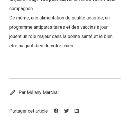
compagnon.
De même, une alimentation de qualité adaptée, un
programme antiparasitaires et des vaccins à jour
jouent un rôle majeur dans la bonne santé et le bien
être au quotidien de votre chien.
edit
Par Mélany Marchal
Partager cet article