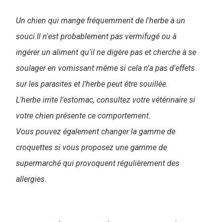
Un chien qui mange fréquemment de l'herbe à un
souci.Il n'est probablement pas vermifugé ou à
ingérer un aliment qu'il ne digère pas et cherche à se
soulager en vomissant même si cela n'a pas d'effets
sur les parasites et l'herbe peut être souillée.
L'herbe irrite l'estomac, consultez votre vétérinaire si
votre chien présente ce comportement.
Vous pouvez également changer la gamme de
croquettes si vous proposez une gamme de
supermarché qui provoquent régulièrement des
allergies.