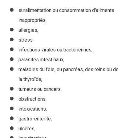
suralimentation ou consommation d'aliments
inappropriés,
allergies,
stress,
infections virales ou bactériennes,
parasites intestinaux,
maladies du foie, du pancréas, des reins ou de
la thyroïde,
tumeurs ou cancers,
obstructions,
intoxications,
gastro-entérite,
ulcères,