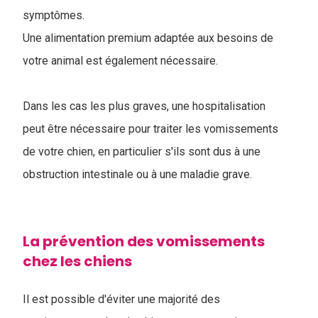
symptômes.
Une alimentation premium adaptée aux besoins de
votre animal est également nécessaire.
Dans les cas les plus graves, une hospitalisation
peut être nécessaire pour traiter les vomissements
de votre chien, en particulier s'ils sont dus à une
obstruction intestinale ou à une maladie grave.
La prévention des vomissements
chez les chiens
Il est possible d'éviter une majorité des