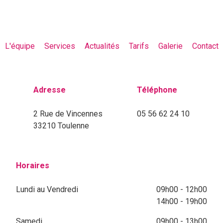
L'équipe
Services
Actualités
Tarifs
Galerie
Contact
Adresse
Téléphone
2 Rue de Vincennes
05 56 62 24 10
33210 Toulenne
Horaires
Lundi au Vendredi
09h00 - 12h00
14h00 - 19h00
Samedi
09h00 - 13h00