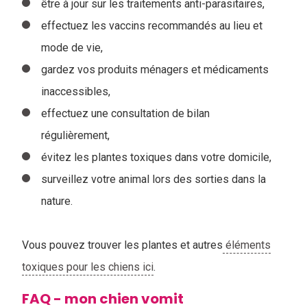
être à jour sur les traitements anti-parasitaires,
effectuez les vaccins recommandés au lieu et
mode de vie,
gardez vos produits ménagers et médicaments
inaccessibles,
effectuez une consultation de bilan
régulièrement,
évitez les plantes toxiques dans votre domicile,
surveillez votre animal lors des sorties dans la
nature.
Vous pouvez trouver les plantes et autres
éléments
toxiques pour les chiens ici
.
FAQ - mon chien vomit