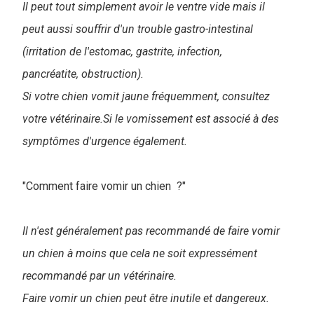
Il peut tout simplement avoir le ventre vide mais il
peut aussi souffrir d'un trouble gastro-intestinal
(irritation de l'estomac, gastrite, infection,
pancréatite, obstruction).
Si votre chien vomit jaune fréquemment, consultez
votre vétérinaire.Si le vomissement est associé à des
symptômes d'urgence également.
"Comment faire vomir un chien ?"
Il n'est généralement pas recommandé de faire vomir
un chien à moins que cela ne soit expressément
recommandé par un vétérinaire.
Faire vomir un chien peut être inutile et dangereux.