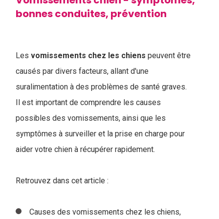
Vomissements chien - symptômes,
bonnes conduites, prévention
Les
vomissements chez les chiens
peuvent être
causés par divers facteurs, allant d'une
suralimentation à des problèmes de santé graves.
Il est important de comprendre les causes
possibles des vomissements, ainsi que les
symptômes à surveiller et la prise en charge pour
aider votre chien à récupérer rapidement.
Retrouvez dans cet article :
Causes des vomissements chez les chiens,