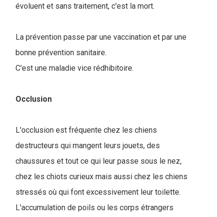
évoluent et sans traitement, c'est la mort.
La prévention passe par une vaccination et par une
bonne prévention sanitaire.
C'est une maladie vice rédhibitoire.
Occlusion
L'occlusion est fréquente chez les chiens
destructeurs qui mangent leurs jouets, des
chaussures et tout ce qui leur passe sous le nez,
chez les chiots curieux mais aussi chez les chiens
stressés où qui font excessivement leur toilette.
L'accumulation de poils ou les corps étrangers