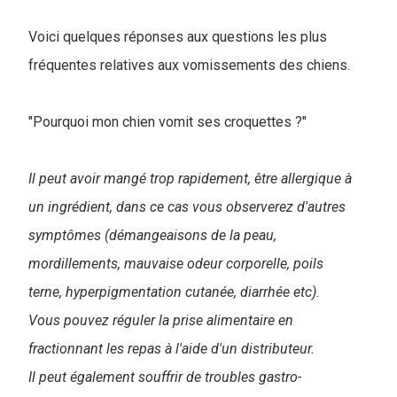
Voici quelques réponses aux questions les plus
fréquentes relatives aux vomissements des chiens
.
"Pourquoi mon chien vomit ses croquettes ?"
Il peut avoir mangé trop rapidement, être allergique à
un ingrédient, dans ce cas vous observerez d'autres
symptômes (démangeaisons de la peau,
mordillements, mauvaise odeur corporelle, poils
terne, hyperpigmentation cutanée, diarrhée etc).
Vous pouvez réguler la prise alimentaire en
fractionnant les repas à l'aide d'un distributeur.
Il peut également souffrir de troubles gastro-