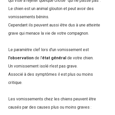
qui vise à rejeter quelque chose "qui ne passe pas".
Le chien est un animal glouton et peut avoir des
vomissements bénins.
Cependant ils peuvent aussi être dus à une atteinte
grave qui menace la vie de votre compagnon.
Le paramètre clef lors d'un vomissement est
l'observation
de l'
état général
de votre chien.
Un vomissement isolé n'est pas grave.
Associé à des symptômes il est plus ou moins
critique.
Les vomissements chez les chiens peuvent être
causés par des causes plus ou moins graves :