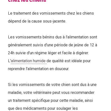
chez les chiens
Le traitement des vomissements chez les chiens
dépend de la cause sous-jacente.
Les vomissements bénins dus à l'alimentation sont
généralement suivis d'une période de jeûne de 12 à
24h suivie d'un régime léger et facile à digérer.
L'
alimentation humide
de qualité est idéale pour
reprendre l'alimentation en douceur.
Si les vomissements de votre chien sont dus à une
maladie, votre vétérinaire peut vous recommander
un traitement spécifique pour cette maladie, ainsi
que des médicaments pour soulager les