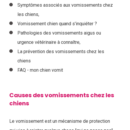
Symptômes associés aux vomissements chez
les chiens,
Vomissement chien quand s'inquiéter ?
Pathologies des vomissements aigus ou
urgence vétérinaire à connaître,
La prévention des vomissements chez les
chiens
FAQ - mon chien vomit
Causes des vomissements chez les
chiens
Le vomissement est un mécanisme de protection