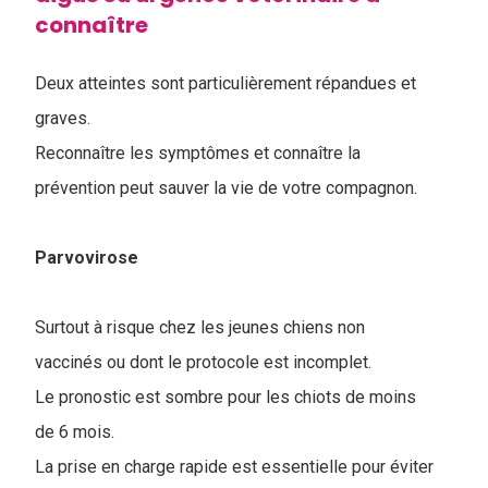
connaître
Deux atteintes sont particulièrement répandues et
graves.
Reconnaître les symptômes et connaître la
prévention peut sauver la vie de votre compagnon.
Parvovirose
Surtout à risque chez les jeunes chiens non
vaccinés ou dont le protocole est incomplet.
Le pronostic est sombre pour les chiots de moins
de 6 mois.
La prise en charge rapide est essentielle pour éviter