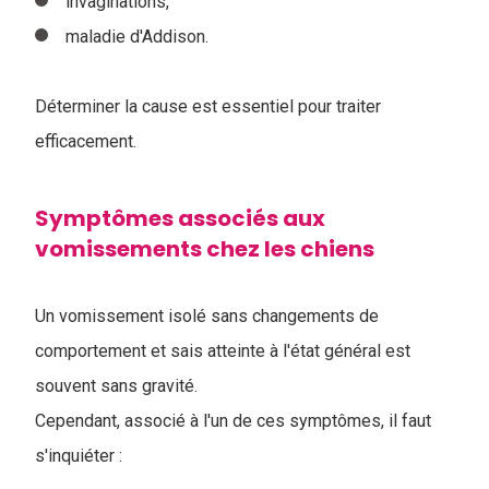
invaginations,
maladie d'Addison.
Déterminer la cause est essentiel pour traiter
efficacement.
Symptômes associés aux
vomissements chez les chiens
Un vomissement isolé sans changements de
comportement et sais atteinte à l'état général est
souvent sans gravité.
Cependant, associé à l'un de ces symptômes, il faut
s'inquiéter :