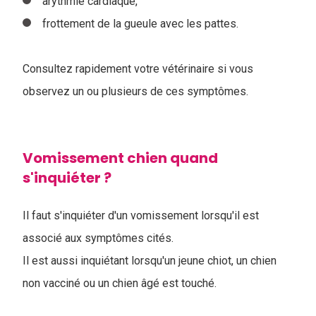
arythmie cardiaque,
frottement de la gueule avec les pattes.
Consultez rapidement votre vétérinaire si vous
observez un ou plusieurs de ces symptômes.
Vomissement chien quand
s'inquiéter ?
Il faut s'inquiéter d'un vomissement lorsqu'il est
associé aux symptômes cités.
Il est aussi inquiétant lorsqu'un jeune chiot, un chien
non vacciné ou un chien âgé est touché.