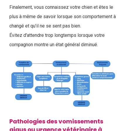
Finalement, vous connaissez votre chien et êtes le
plus à même de savoir lorsque son comportement à
changé et qu'il ne se sent pas bien.
Évitez d'attendre trop longtemps lorsque votre
compagnon montre un état général diminué.
Pathologies des vomissements
aigus ou urgence vétérinaire à