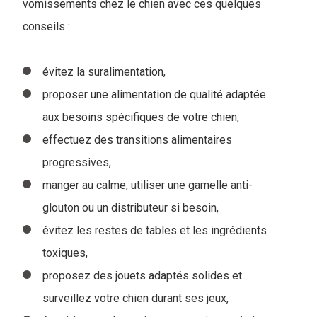
vomissements chez le chien avec ces quelques
conseils :
évitez la suralimentation,
proposer une alimentation de qualité adaptée
aux besoins spécifiques de votre chien,
effectuez des transitions alimentaires
progressives,
manger au calme, utiliser une gamelle anti-
glouton ou un distributeur si besoin,
évitez les restes de tables et les ingrédients
toxiques,
proposez des jouets adaptés solides et
surveillez votre chien durant ses jeux,