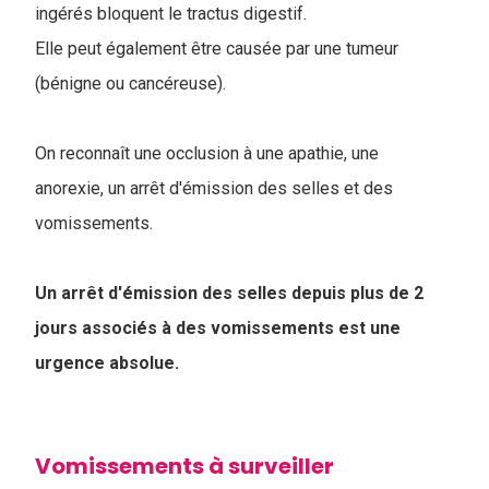
ingérés bloquent le tractus digestif.
Elle peut également être causée par une tumeur
(bénigne ou cancéreuse).
On reconnaît une occlusion à une apathie, une
anorexie, un arrêt d'émission des selles et des
vomissements.
Un arrêt d'émission des selles depuis plus de 2
jours associés à des vomissements est une
urgence absolue.
Vomissements à surveiller