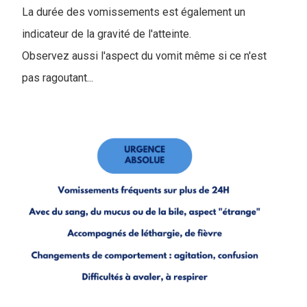
La durée des vomissements est également un
indicateur de la gravité de l'atteinte.
Observez aussi l'aspect du vomit même si ce n'est
pas ragoutant...