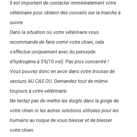
Il est important de contacter immédiatement votre
vétérinaire pour obtenir des conseils sur la marche à
suivre.
Dans la situation où votre vétérinaire vous
recommande de faire vomir votre chien, cela
s'effectue uniquement avec du peroxyde
d’hydrogène à 3%(10 vol). Pas plus concentré !
Vous pouvez donc en avoir dans votre trousse de
secours AU CAS OU. Demandez tout de même
toujours à votre vétérinaire.
Ne tentez pas de mettre les doigts dans la gorge de
votre chien ni les autres solutions utilisées pour les
humains au risque de vous blesser et de blesser
votre chien.