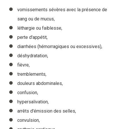
vomissements sévères avec la présence de
sang ou de mucus,
léthargie ou faiblesse,
perte d'appétit,
diarrhées (hémorragiques ou excessives),
déshydratation,
fièvre,
tremblements,
douleurs abdominales,
confusion,
hypersalivation,
arrêts d'émission des selles,
convulsion,