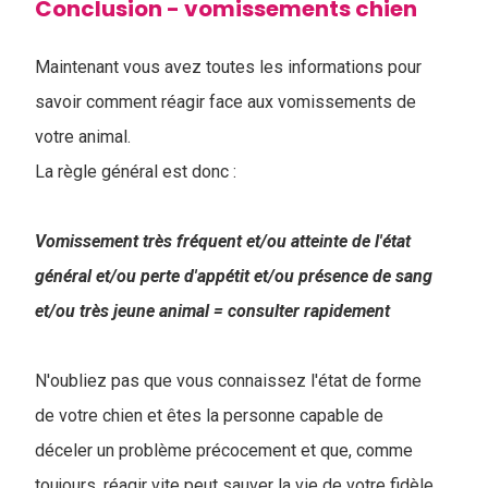
Conclusion - vomissements chien
Maintenant vous avez toutes les informations pour
savoir comment réagir face aux vomissements de
votre animal.
La règle général est donc :
Vomissement très fréquent et/ou atteinte de l'état
général et/ou perte d'appétit et/ou présence de sang
et/ou très jeune animal = consulter rapidement
N'oubliez pas que vous connaissez l'état de forme
de votre chien et êtes la personne capable de
déceler un problème précocement et que, comme
toujours, réagir vite peut sauver la vie de votre fidèle