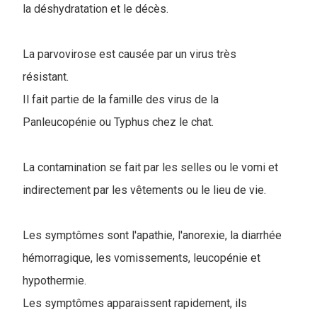
la déshydratation et le décès.
La parvovirose est causée par un virus très
résistant.
Il fait partie de la famille des virus de la
Panleucopénie ou Typhus chez le chat.
La contamination se fait par les selles ou le vomi et
indirectement par les vêtements ou le lieu de vie.
Les symptômes sont l'apathie, l'anorexie, la diarrhée
hémorragique, les vomissements, leucopénie et
hypothermie.
Les symptômes apparaissent rapidement, ils