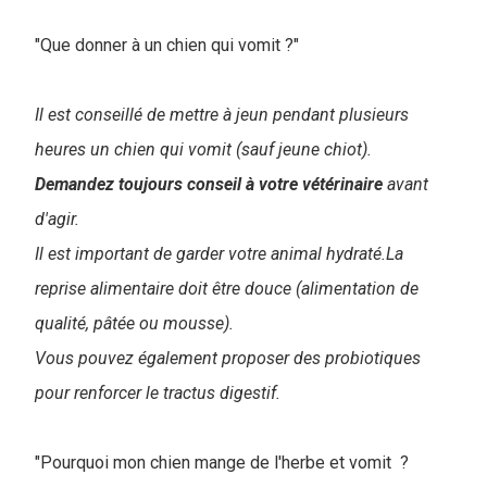
"Que donner à un chien qui vomit ?"
Il est conseillé de mettre à jeun pendant plusieurs
heures un chien qui vomit (sauf jeune chiot).
Demandez toujours conseil à votre vétérinaire
avant
d'agir.
Il est important de garder votre animal hydraté.La
reprise alimentaire doit être douce (alimentation de
qualité, pâtée ou mousse).
Vous pouvez également proposer des probiotiques
pour renforcer le tractus digestif.
"Pourquoi mon chien mange de l'herbe et vomit ?