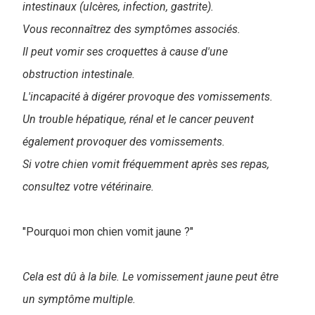
intestinaux (ulcères, infection, gastrite).
Vous reconnaîtrez des symptômes associés.
Il peut vomir ses croquettes à cause d'une
obstruction intestinale.
L'incapacité à digérer provoque des vomissements.
Un trouble hépatique, rénal et le cancer peuvent
également provoquer des vomissements.
Si votre chien vomit fréquemment après ses repas,
consultez votre vétérinaire.
"Pourquoi mon chien vomit jaune ?"
Cela est dû à la bile. Le vomissement jaune peut être
un symptôme multiple.