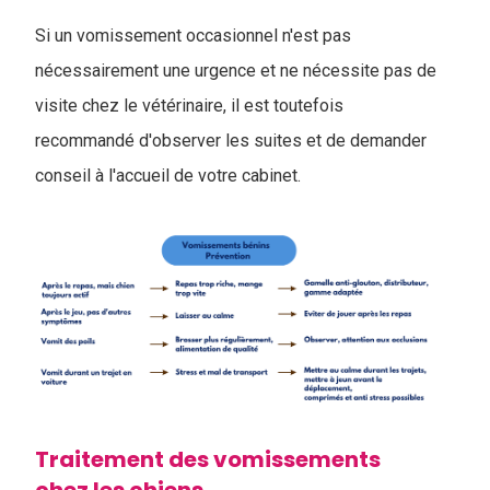
Si un vomissement occasionnel n'est pas
nécessairement une urgence et ne nécessite pas de
visite chez le vétérinaire, il est toutefois
recommandé d'observer les suites et de demander
conseil à l'accueil de votre cabinet.
Traitement des vomissements