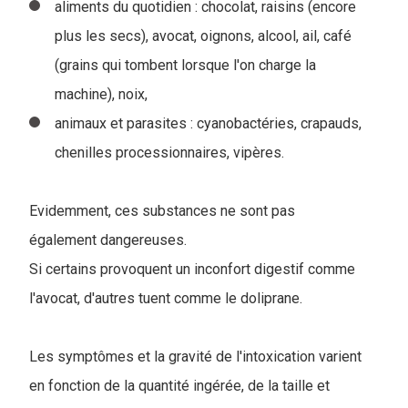
aliments du quotidien : chocolat, raisins (encore
plus les secs), avocat, oignons, alcool, ail, café
(grains qui tombent lorsque l'on charge la
machine), noix,
animaux et parasites : cyanobactéries, crapauds,
chenilles processionnaires, vipères.
Evidemment, ces substances ne sont pas
également dangereuses.
Si certains provoquent un inconfort digestif comme
l'avocat, d'autres tuent comme le doliprane.
Les symptômes et la gravité de l'intoxication varient
en fonction de la quantité ingérée, de la taille et