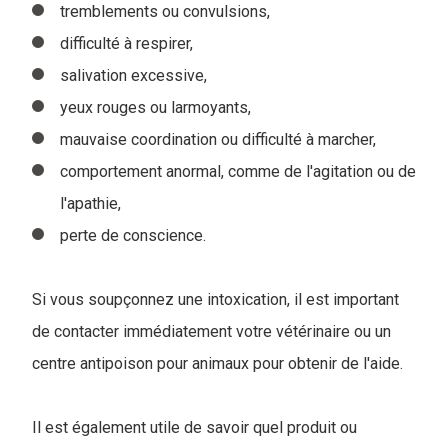
tremblements ou convulsions,
difficulté à respirer,
salivation excessive,
yeux rouges ou larmoyants,
mauvaise coordination ou difficulté à marcher,
comportement anormal, comme de l'agitation ou de
l'apathie,
perte de conscience.
Si vous soupçonnez une intoxication, il est important
de contacter immédiatement votre vétérinaire ou un
centre antipoison pour animaux pour obtenir de l'aide.
Il est également utile de savoir quel produit ou