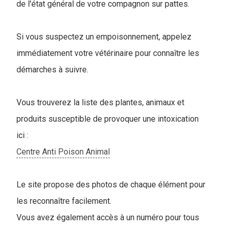
de l'état général de votre compagnon sur pattes.
Si vous suspectez un empoisonnement, appelez
immédiatement votre vétérinaire pour connaître les
démarches à suivre.
Vous trouverez la liste des plantes, animaux et
produits susceptible de provoquer une intoxication
ici :
Centre Anti Poison Animal
Le site propose des photos de chaque élément pour
les reconnaître facilement.
Vous avez également accès à un numéro pour tous