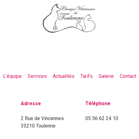
L'équipe
Services
Actualités
Tarifs
Galerie
Contact
Adresse
Téléphone
2 Rue de Vincennes
05 56 62 24 10
33210 Toulenne