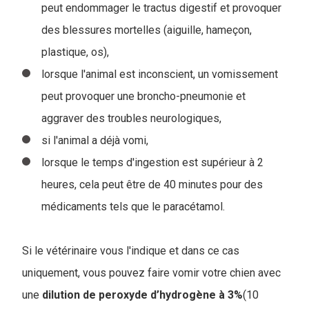
peut endommager le tractus digestif et provoquer
des blessures mortelles (aiguille, hameçon,
plastique, os),
lorsque l'animal est inconscient, un vomissement
peut provoquer une broncho-pneumonie et
aggraver des troubles neurologiques,
si l'animal a déjà vomi,
lorsque le temps d'ingestion est supérieur à 2
heures, cela peut être de 40 minutes pour des
médicaments tels que le paracétamol.
Si le vétérinaire vous l'indique et dans ce cas
uniquement, vous pouvez faire vomir votre chien avec
une
dilution de peroxyde d’hydrogène à 3%
(10