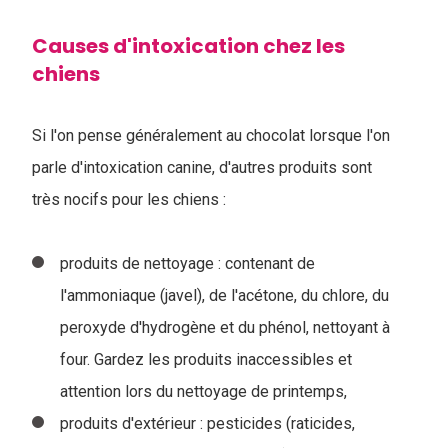
Causes d'intoxication chez les
chiens
Si l'on pense généralement au chocolat lorsque l'on
parle d'intoxication canine, d'autres produits sont
très nocifs pour les chiens :
produits de nettoyage : contenant de
l'ammoniaque (javel), de l'acétone, du chlore, du
peroxyde d'hydrogène et du phénol, nettoyant à
four. Gardez les produits inaccessibles et
attention lors du nettoyage de printemps,
produits d'extérieur : pesticides (raticides,