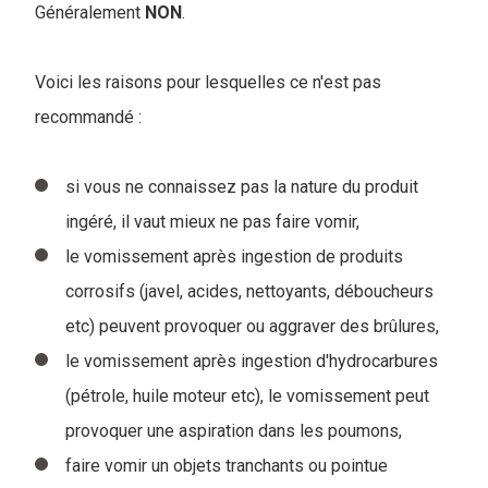
Généralement
NON
.
Voici les raisons pour lesquelles ce n'est pas
recommandé :
si vous ne connaissez pas la nature du produit
ingéré, il vaut mieux ne pas faire vomir,
le vomissement après ingestion de produits
corrosifs (javel, acides, nettoyants, déboucheurs
etc) peuvent provoquer ou aggraver des brûlures,
le vomissement après ingestion d'hydrocarbures
(pétrole, huile moteur etc), le vomissement peut
provoquer une aspiration dans les poumons,
faire vomir un objets tranchants ou pointue