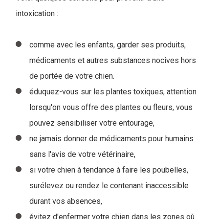
intoxication :
comme avec les enfants, garder ses produits,
médicaments et autres substances nocives hors
de portée de votre chien.
éduquez-vous sur les plantes toxiques, attention
lorsqu'on vous offre des plantes ou fleurs, vous
pouvez sensibiliser votre entourage,
ne jamais donner de médicaments pour humains
sans l'avis de votre vétérinaire,
si votre chien à tendance à faire les poubelles,
surélevez ou rendez le contenant inaccessible
durant vos absences,
évitez d'enfermer votre chien dans les zones où