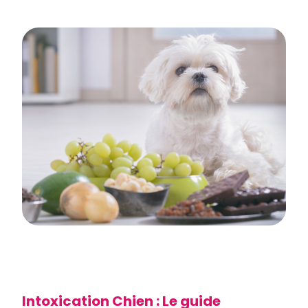
Intoxication Chien : Le guide