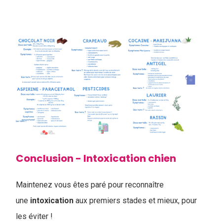
Conclusion - Intoxication chien
Maintenez vous êtes paré pour reconnaître
une
intoxication
aux premiers stades et mieux, pour
les éviter !