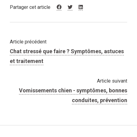
Partager cet article
Article précédent
Chat stressé que faire ? Symptômes, astuces
et traitement
Article suivant
Vomissements chien - symptômes, bonnes
conduites, prévention