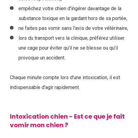
empêchez votre chien d'ingérer davantage de la
substance toxique en la gardant hors de sa portée,
ne faites pas vomir sans l'avis de votre vétérinaire,
lors du transport vers la clinique, préférez utiliser
une cage pour éviter qu'il ne se blesse ou qu'il
provoque un accident.
Chaque minute compte lors d'une intoxication, il est
indispensable d'agir rapidement.
Intoxication chien - Est ce que je fait
vomir mon chien ?