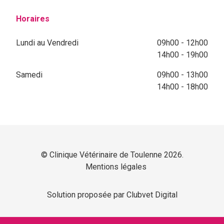
Horaires
Lundi au Vendredi
09h00 - 12h00
14h00 - 19h00
Samedi
09h00 - 13h00
14h00 - 18h00
© Clinique Vétérinaire de Toulenne 2026.
Mentions légales
Solution proposée par Clubvet Digital