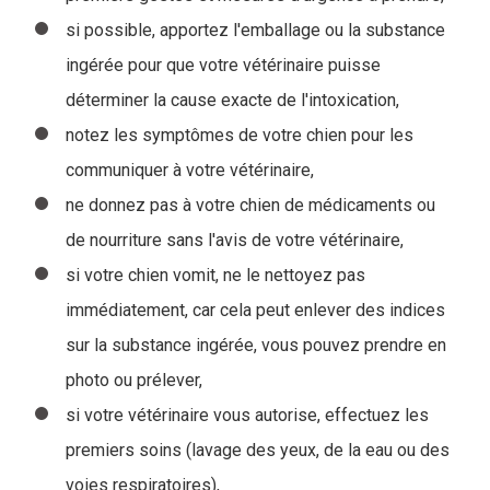
si possible, apportez l'emballage ou la substance
ingérée pour que votre vétérinaire puisse
déterminer la cause exacte de l'intoxication,
notez les symptômes de votre chien pour les
communiquer à votre vétérinaire,
ne donnez pas à votre chien de médicaments ou
de nourriture sans l'avis de votre vétérinaire,
si votre chien vomit, ne le nettoyez pas
immédiatement, car cela peut enlever des indices
sur la substance ingérée, vous pouvez prendre en
photo ou prélever,
si votre vétérinaire vous autorise, effectuez les
premiers soins (lavage des yeux, de la eau ou des
voies respiratoires),