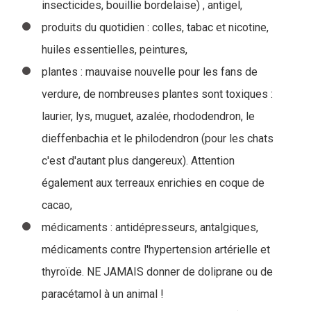
insecticides, bouillie bordelaise) , antigel,
produits du quotidien : colles, tabac et nicotine,
huiles essentielles, peintures,
plantes : mauvaise nouvelle pour les fans de
verdure, de nombreuses plantes sont toxiques :
laurier, lys, muguet, azalée, rhododendron, le
dieffenbachia et le philodendron (pour les chats
c'est d'autant plus dangereux). Attention
également aux terreaux enrichies en coque de
cacao,
médicaments : antidépresseurs, antalgiques,
médicaments contre l'hypertension artérielle et
thyroïde. NE JAMAIS donner de doliprane ou de
paracétamol à un animal !