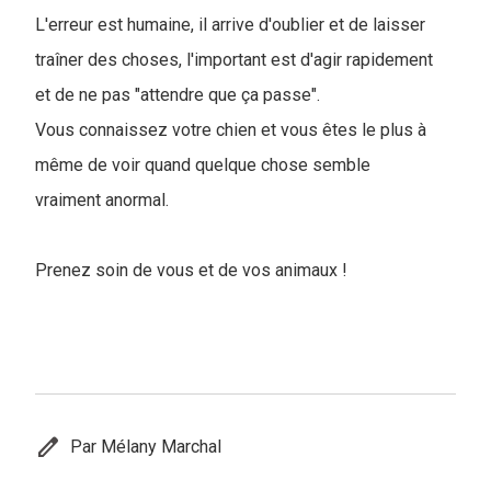
L'erreur est humaine, il arrive d'oublier et de laisser
traîner des choses, l'important est d'agir rapidement
et de ne pas "attendre que ça passe".
Vous connaissez votre chien et vous êtes le plus à
même de voir quand quelque chose semble
vraiment anormal.
Prenez soin de vous et de vos animaux !
edit
Par Mélany Marchal