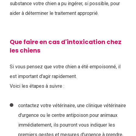
substance votre chien a pu ingérer, si possible, pour
aider à déterminer le traitement approprié.
Que faire en cas d'intoxication chez
les chiens
Si vous pensez que votre chien a été empoisonné, il
est important d'agir rapidement.
Voici les étapes à suivre :
contactez votre vétérinaire, une clinique vétérinaire
d'urgence ou le centre antipoison pour animaux
immédiatement, ils pourront vous indiquer les
premiers gestes et mesures d'urgence à prendre,