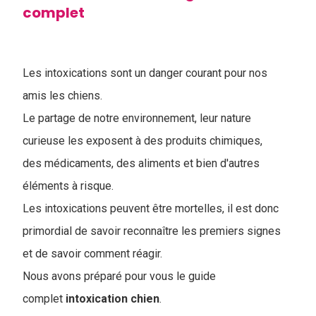
complet
Les intoxications sont un danger courant pour nos
amis les chiens.
Le partage de notre environnement, leur nature
curieuse les exposent à des produits chimiques,
des médicaments, des aliments et bien d'autres
éléments à risque.
Les intoxications peuvent être mortelles, il est donc
primordial de savoir reconnaître les premiers signes
et de savoir comment réagir.
Nous avons préparé pour vous le guide
complet
intoxication chien
.