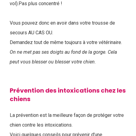
vol).Pas plus concentré !
Vous pouvez donc en avoir dans votre trousse de
secours AU CAS OU.
Demandez tout de même toujours à votre vétérinaire.
On ne met pas ses doigts au fond de la gorge. Cela
peut vous blesser ou blesser votre chien.
Prévention des intoxications chez les
chiens
La prévention est la meilleure façon de protéger votre
chien contre les intoxications.
Voici quelques conseils pour prévenir d'une