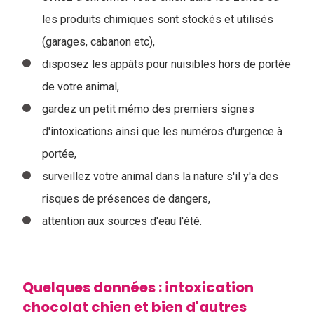
les produits chimiques sont stockés et utilisés
(garages, cabanon etc),
disposez les appâts pour nuisibles hors de portée
de votre animal,
gardez un petit mémo des premiers signes
d'intoxications ainsi que les numéros d'urgence à
portée,
surveillez votre animal dans la nature s'il y'a des
risques de présences de dangers,
attention aux sources d'eau l'été.
Quelques données : intoxication
chocolat chien et bien d'autres