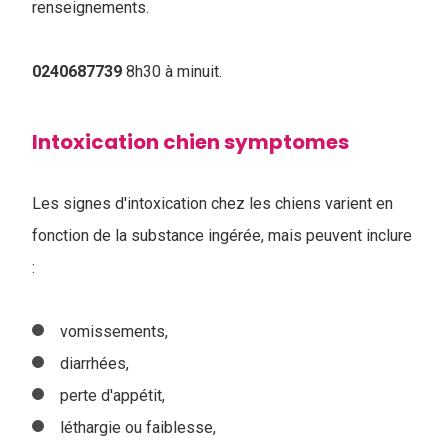
renseignements.
0240687739
8h30 à minuit.
Intoxication chien symptomes
Les signes d'intoxication chez les chiens varient en
fonction de la substance ingérée, mais peuvent inclure
:
vomissements,
diarrhées,
perte d'appétit,
léthargie ou faiblesse,