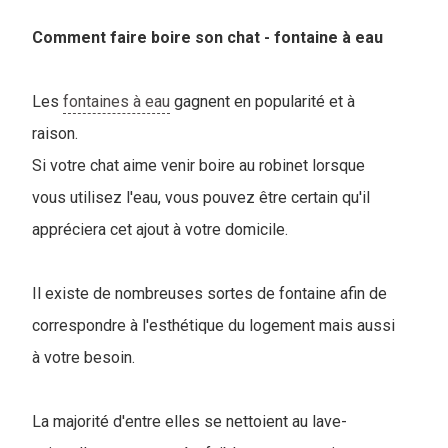
Comment faire boire son chat - fontaine à eau
Les
fontaines à eau
gagnent en popularité et à
raison.
Si votre chat aime venir boire au robinet lorsque
vous utilisez l'eau, vous pouvez être certain qu'il
appréciera cet ajout à votre domicile.
Il existe de nombreuses sortes de fontaine afin de
correspondre à l'esthétique du logement mais aussi
à votre besoin.
La majorité d'entre elles se nettoient au lave-