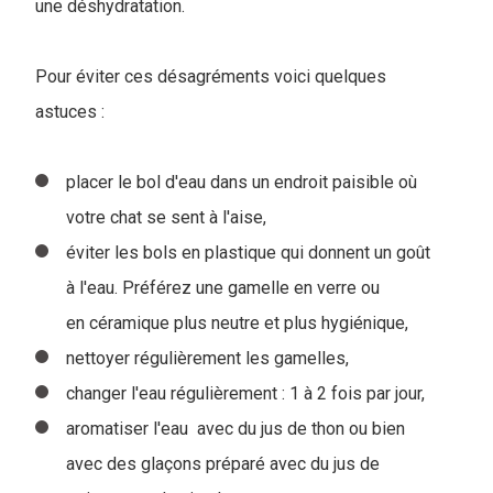
une déshydratation.
Pour éviter ces désagréments voici quelques
astuces :
placer le bol d'eau dans un endroit paisible où
votre chat se sent à l'aise,
éviter les bols en plastique qui donnent un goût
à l'eau. Préférez une gamelle en verre ou
en céramique plus neutre et plus hygiénique,
nettoyer régulièrement les gamelles,
changer l'eau régulièrement : 1 à 2 fois par jour,
aromatiser l'eau avec du jus de thon ou bien
avec des glaçons préparé avec du jus de