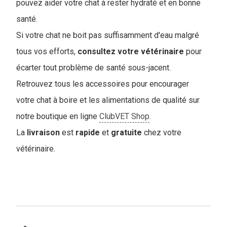
pouvez aider votre chat à rester hydraté et en bonne
santé.
Si votre chat ne boit pas suffisamment d'eau malgré
tous vos efforts,
consultez votre vétérinaire
pour
écarter tout problème de santé sous-jacent.
Retrouvez tous les accessoires pour encourager
votre chat à boire et les alimentations de qualité sur
notre boutique en ligne
ClubVET Shop
.
La
livraison
est
rapide
et
gratuite
chez votre
vétérinaire.