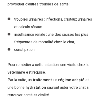
provoquer d'autres troubles de santé :
troubles urinaires : infections, cristaux urinaires
et calculs rénaux,
insuffisance rénale : une des causes les plus
fréquentes de mortalité chez le chat,
constipation.
Pour remédier à cette situation, une visite chez le
vétérinaire est requise.
Par la suite, un
traitement
, un
régime
adapté
et
une bonne
hydratation
sauront aider votre chat à
retrouver santé et vitalité.