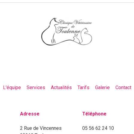
L'équipe
Services
Actualités
Tarifs
Galerie
Contact
Adresse
Téléphone
2 Rue de Vincennes
05 56 62 24 10