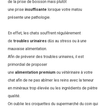
de la prise de boisson mais plutôt
une prise
insuffisante
lorsque votre matou
présente une pathologie.
En effet, les chats souffrent régulièrement
de
troubles
urinaires
dûs au stress ou à une
mauvaise alimentation.
Afin de prévenir des troubles urinaires, il est
primordial de proposer
une
alimentation
premium
ou vétérinaire à votre
chat afin de ne pas abîmer les reins avec la teneur
en minéraux trop élevée ou les ingrédients de piètre
qualité.
On oublie les croquettes du supermarché du coin qui