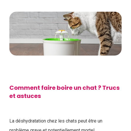
Comment faire boire un chat ? Trucs
et astuces
La déshydratation chez les chats peut être un
problème grave et potentiellement mortel.