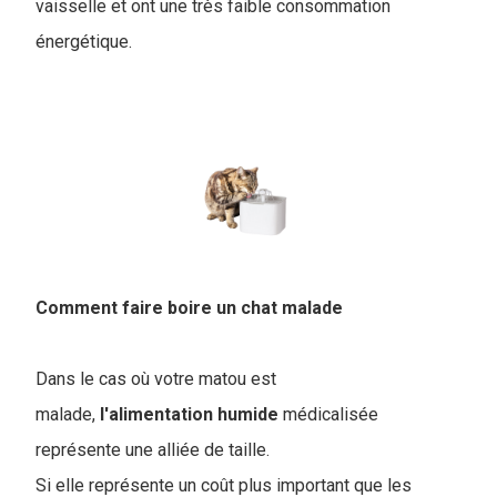
vaisselle et ont une très faible consommation
énergétique.
Comment faire boire un chat malade
Dans le cas où votre matou est
malade,
l'alimentation
humide
médicalisée
représente une alliée de taille.
Si elle représente un coût plus important que les