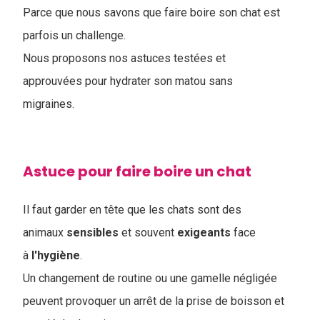
Parce que nous savons que faire boire son chat est
parfois un challenge.
Nous proposons nos astuces testées et
approuvées pour hydrater son matou sans
migraines.
Astuce pour faire boire un chat
Il faut garder en tête que les chats sont des
animaux
sensibles
et souvent
exigeants
face
à
l'hygiène
.
Un changement de routine ou une gamelle négligée
peuvent provoquer un arrêt de la prise de boisson et