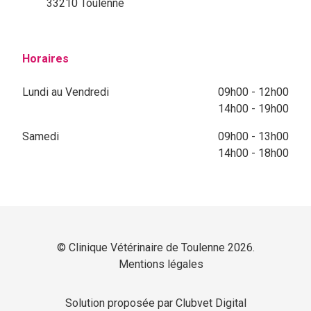
33210 Toulenne
Horaires
Lundi au Vendredi
09h00 - 12h00
14h00 - 19h00
Samedi
09h00 - 13h00
14h00 - 18h00
© Clinique Vétérinaire de Toulenne 2026.
Mentions légales
Solution proposée par Clubvet Digital