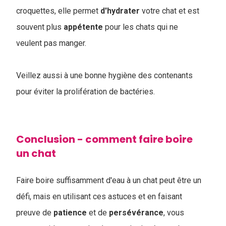
croquettes, elle permet
d'hydrater
votre chat et est
souvent plus
appétente
pour les chats qui ne
veulent pas manger.
Veillez aussi à une bonne hygiène des contenants
pour éviter la prolifération de bactéries.
Conclusion - comment faire boire
un chat
Faire boire suffisamment d'eau à un chat peut être un
défi, mais en utilisant ces astuces et en faisant
preuve de
patience
et de
persévérance
, vous