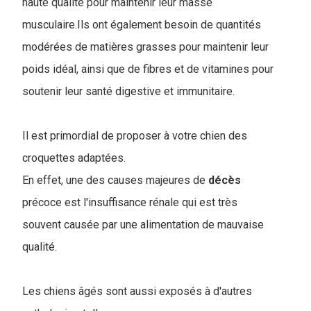
haute qualité pour maintenir leur masse
musculaire.Ils ont également besoin de quantités
modérées de matières grasses pour maintenir leur
poids idéal, ainsi que de fibres et de vitamines pour
soutenir leur santé digestive et immunitaire.
Il est primordial de proposer à votre chien des
croquettes adaptées.
En effet, une des causes majeures de
décès
précoce est l'insuffisance rénale qui est très
souvent causée par une alimentation de mauvaise
qualité.
Les chiens âgés sont aussi exposés à d'autres