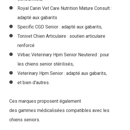
Royal Canin Vet Care Nutrition Mature Consult :
adapté aux gabarits
Specific CGD Senior : adapté aux gabarits,
Tonivet Chien Articulaire : soutien articulaire
renforcé
Virbac Veterinary Hpm Senior Neutered : pour
les chiens senior stérilisés,
Veterinary Hpm Senior : adapté aux gabarits,
et bien d'autres.
Ces marques proposent également
des gammes médicalisées compatibles avec les
chiens seniors.