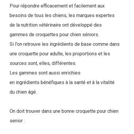
Pour répondre efficacement et facilement aux
besoins de tous les chiens, les marques expertes
de la nutrition vétérinaire ont développé des
gammes de croquettes pour chien séniors.
Si l'on retrouve les ingrédients de base comme dans
une croquette pour adulte, les proportions et les
sources sont, elles, différentes.
Les gammes sont aussi enrichies
en ingrédients bénéfiques à la santé et à la vitalité
du chien âgé.
On doit trouver dans une bonne croquette pour chien
senior :