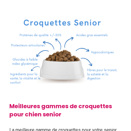
Meilleures gammes de croquettes
pour chien senior
La meilleure gamme de croquettes pour votre senior