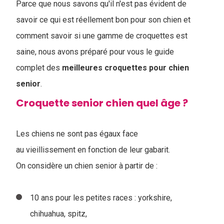
Parce que nous savons qu'il n'est pas évident de
savoir ce qui est réellement bon pour son chien et
comment savoir si une gamme de croquettes est
saine, nous avons préparé pour vous le guide
complet des
meilleures croquettes pour chien
senior
.
Croquette senior chien quel âge ?
Les chiens ne sont pas égaux face
au vieillissement en fonction de leur gabarit.
On considère un chien senior à partir de :
10 ans pour les petites races : yorkshire,
chihuahua, spitz,