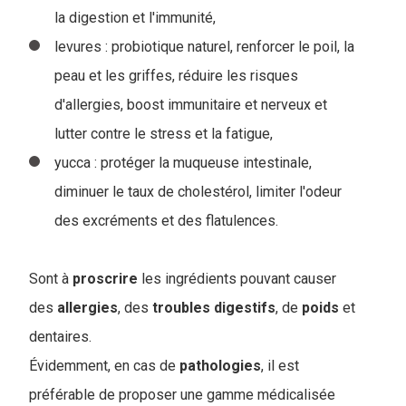
la digestion et l'immunité,
levures : probiotique naturel, renforcer le poil, la
peau et les griffes, réduire les risques
d'allergies, boost immunitaire et nerveux et
lutter contre le stress et la fatigue,
yucca : protéger la muqueuse intestinale,
diminuer le taux de cholestérol, limiter l'odeur
des excréments et des flatulences.
Sont à
proscrire
les ingrédients pouvant causer
des
allergies
, des
troubles
digestifs
, de
poids
et
dentaires.
Évidemment, en cas de
pathologies
, il est
préférable de proposer une gamme médicalisée