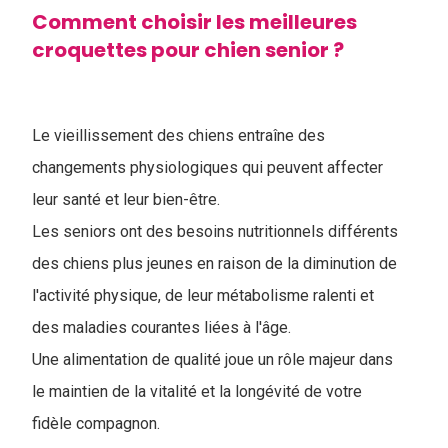
Comment choisir les meilleures
croquettes pour chien senior ?
Le vieillissement des chiens entraîne des
changements physiologiques qui peuvent affecter
leur santé et leur bien-être.
Les seniors ont des besoins nutritionnels différents
des chiens plus jeunes en raison de la diminution de
l'activité physique, de leur métabolisme ralenti et
des maladies courantes liées à l'âge.
Une alimentation de qualité joue un rôle majeur dans
le maintien de la vitalité et la longévité de votre
fidèle compagnon.