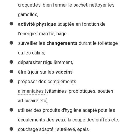
croquettes, bien fermer le sachet, nettoyer les
gamelles,
activité
physique
adaptée en fonction de
l'énergie : marche, nage,
surveiller les
changements
durant le toilettage
ou les câlins,
déparasiter régulièrement,
être à jour sur les
vaccins
,
proposer des
compléments
alimentaires
(vitamines, probiotiques, soutien
articulaire etc),
utiliser des produits d'hygiène adapté pour les
écoulements des yeux, la coupe des griffes etc,
couchage adapté : surélevé, épais.