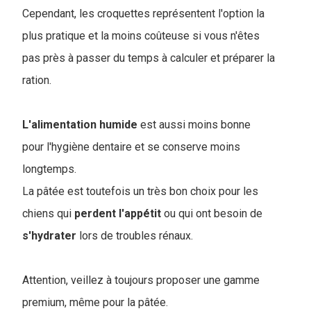
Cependant, les croquettes représentent l'option la
plus pratique et la moins coûteuse si vous n'êtes
pas près à passer du temps à calculer et préparer la
ration.
L'alimentation
humide
est aussi moins bonne
pour l'hygiène dentaire et se conserve moins
longtemps.
La pâtée est toutefois un très bon choix pour les
chiens qui
perdent
l'appétit
ou qui ont besoin de
s'hydrater
lors de troubles rénaux.
Attention, veillez à toujours proposer une gamme
premium, même pour la pâtée.