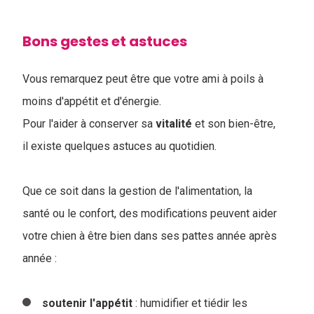
Bons gestes et astuces
Vous remarquez peut être que votre ami à poils à
moins d'appétit et d'énergie.
Pour l'aider à conserver sa
vitalité
et son bien-être,
il existe quelques astuces au quotidien.
Que ce soit dans la gestion de l'alimentation, la
santé ou le confort, des modifications peuvent aider
votre chien à être bien dans ses pattes année après
année :
soutenir
l'appétit
: humidifier et tiédir les