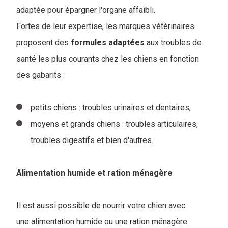
adaptée pour épargner l'organe affaibli.
Fortes de leur expertise, les marques vétérinaires
proposent des
formules
adaptées
aux troubles de
santé les plus courants chez les chiens en fonction
des gabarits :
petits chiens : troubles urinaires et dentaires,
moyens et grands chiens : troubles articulaires,
troubles digestifs et bien d'autres.
Alimentation humide et ration ménagère
Il est aussi possible de nourrir votre chien avec
une alimentation humide ou une ration ménagère.