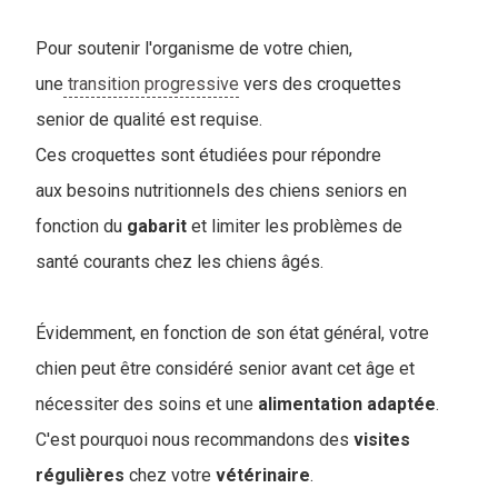
Pour soutenir l'organisme de votre chien,
une
transition progressive
vers des croquettes
senior de qualité est requise.
Ces croquettes sont étudiées pour répondre
aux besoins nutritionnels des chiens seniors en
fonction du
gabarit
et limiter les problèmes de
santé courants chez les chiens âgés.
Évidemment, en fonction de son état général, votre
chien peut être considéré senior avant cet âge et
nécessiter des soins et une
alimentation
adaptée
.
C'est pourquoi nous recommandons des
visites
régulières
chez votre
vétérinaire
.