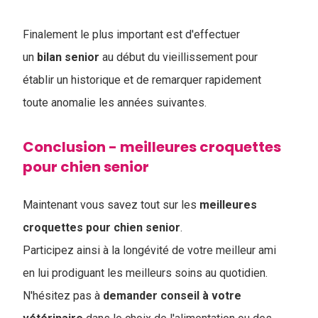
Finalement le plus important est d'effectuer
un
bilan
senior
au début du vieillissement pour
établir un historique et de remarquer rapidement
toute anomalie les années suivantes.
Conclusion - meilleures croquettes
pour chien senior
Maintenant vous savez tout sur les
meilleures
croquettes pour chien senior
.
Participez ainsi à la longévité de votre meilleur ami
en lui prodiguant les meilleurs soins au quotidien.
N'hésitez pas à
demander conseil à votre