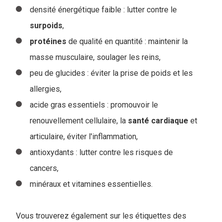
densité énergétique faible : lutter contre le
surpoids
,
protéines
de qualité en quantité : maintenir la
masse musculaire, soulager les reins,
peu de glucides : éviter la prise de poids et les
allergies,
acide gras essentiels : promouvoir le
renouvellement cellulaire, la
santé
cardiaque
et
articulaire, éviter l'inflammation,
antioxydants : lutter contre les risques de
cancers,
minéraux et vitamines essentielles.
Vous trouverez également sur les étiquettes des