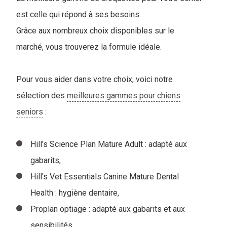
est celle qui répond à ses besoins.
Grâce aux nombreux choix disponibles sur le
marché, vous trouverez la formule idéale.
Pour vous aider dans votre choix, voici notre
sélection des
meilleures gammes pour chiens
seniors
:
Hill's Science Plan Mature Adult : adapté aux
gabarits,
Hill's Vet Essentials Canine Mature Dental
Health : hygiène dentaire,
Proplan optiage : adapté aux gabarits et aux
sensibilités,