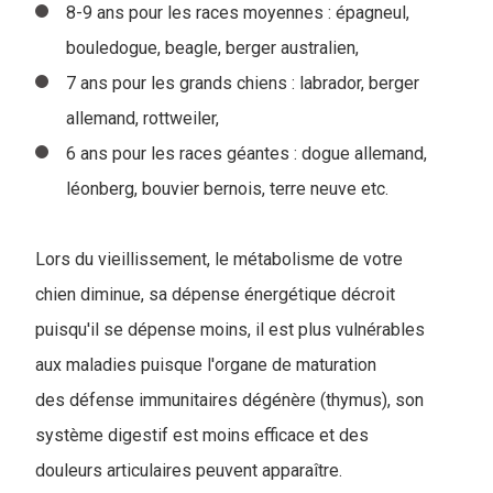
8-9 ans pour les races moyennes : épagneul,
bouledogue, beagle, berger australien,
7 ans pour les grands chiens : labrador, berger
allemand, rottweiler,
6 ans pour les races géantes : dogue allemand,
léonberg, bouvier bernois, terre neuve etc.
Lors du vieillissement, le métabolisme de votre
chien diminue, sa dépense énergétique décroit
puisqu'il se dépense moins, il est plus vulnérables
aux maladies puisque l'organe de maturation
des défense immunitaires dégénère (thymus), son
système digestif est moins efficace et des
douleurs articulaires peuvent apparaître.