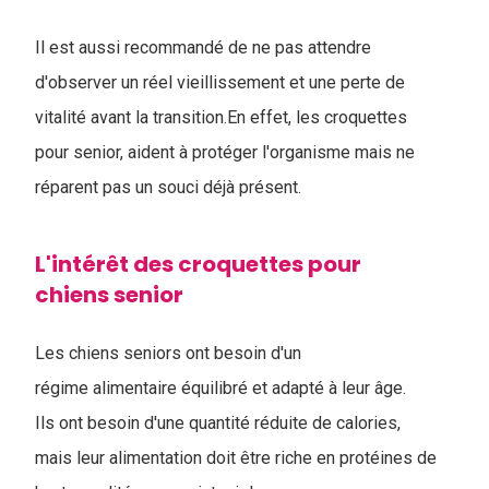
Il est aussi recommandé de ne pas attendre
d'observer un réel vieillissement et une perte de
vitalité avant la transition.En effet, les croquettes
pour senior, aident à protéger l'organisme mais ne
réparent pas un souci déjà présent.
L'intérêt des croquettes pour
chiens senior
Les chiens seniors ont besoin d'un
régime alimentaire équilibré et adapté à leur âge.
Ils ont besoin d'une quantité réduite de calories,
mais leur alimentation doit être riche en protéines de