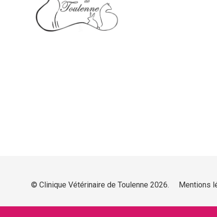
© Clinique Vétérinaire de Toulenne 2026.
Mentions l