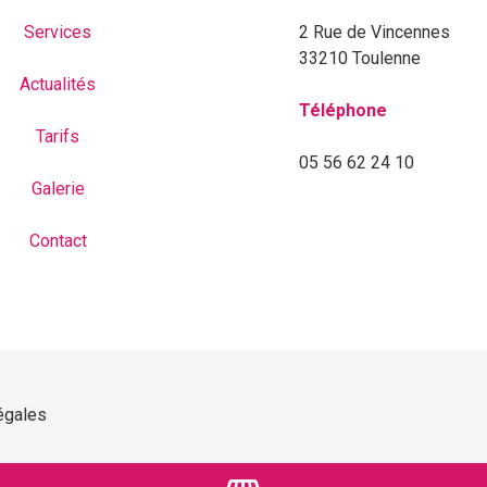
Services
2 Rue de Vincennes
33210 Toulenne
Actualités
Téléphone
Tarifs
05 56 62 24 10
Galerie
Contact
égales