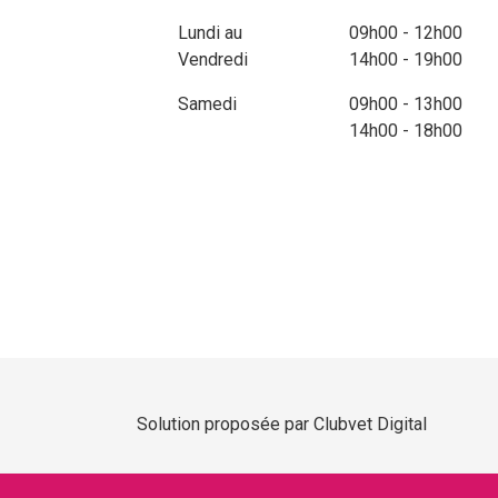
Lundi au
09h00 - 12h00
Vendredi
14h00 - 19h00
Samedi
09h00 - 13h00
14h00 - 18h00
Solution proposée par Clubvet Digital