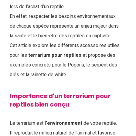
lors de l’achat d’un reptile.
En effet, respecter les besoins environnementaux
de chaque espèce représente un enjeu majeur dans
la santé et le bien-être des reptiles en captivité.
Cet article explore les différents accessoires utiles
pour les
terrarium pour reptiles
et propose des
exemples concrets pour le Pogona, le serpent des
blés et la rainette de white.
Importance d'un terrarium pour
reptiles bien conçu
Le terrarium est
l'environnement
de votre reptile.
Il reproduit le milieu naturel de l'animal et favorise