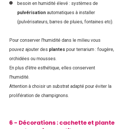
besoin en humidité élevé : systèmes de
pulvérisation
automatiques à installer
(pulvérisateurs, barres de pluies, fontaines etc).
Pour conserver l'humidité dans le milieu vous
pouvez ajouter des
plantes
pour terrarium : fougère,
orchidées ou mousses.
En plus d'être esthétique, elles conservent
l'humidité.
Attention à choisir un substrat adapté pour éviter la
prolifération de champignons.
6 - Décorations : cachette et plante