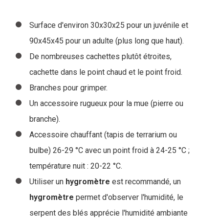
Surface d'environ 30x30x25 pour un juvénile et
90x45x45 pour un adulte (plus long que haut).
De nombreuses cachettes plutôt étroites,
cachette dans le point chaud et le point froid.
Branches pour grimper.
Un accessoire rugueux pour la mue (pierre ou
branche).
Accessoire chauffant (tapis de terrarium ou
bulbe) 26-29 °C avec un point froid à 24-25 °C ;
température nuit : 20-22 °C.
Utiliser un
hygromètre
est recommandé, un
hygromètre
permet d'observer l'humidité, le
serpent des blés apprécie l'humidité ambiante