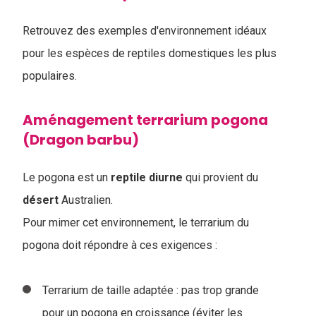
Retrouvez des exemples d'environnement idéaux
pour les espèces de reptiles domestiques les plus
populaires.
Aménagement terrarium pogona
(Dragon barbu)
Le pogona est un
reptile
diurne
qui provient du
désert
Australien.
Pour mimer cet environnement, le terrarium du
pogona doit répondre à ces exigences :
Terrarium de taille adaptée : pas trop grande
pour un pogona en croissance (éviter les