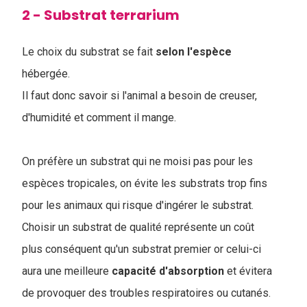
2 - Substrat terrarium
Le choix du substrat se fait
selon
l'espèce
hébergée.
Il faut donc savoir si l'animal a besoin de creuser,
d'humidité et comment il mange.
On préfère un substrat qui ne moisi pas pour les
espèces tropicales, on évite les substrats trop fins
pour les animaux qui risque d'ingérer le substrat.
Choisir un substrat de qualité représente un coût
plus conséquent qu'un substrat premier or celui-ci
aura une meilleure
capacité
d'absorption
et évitera
de provoquer des troubles respiratoires ou cutanés.