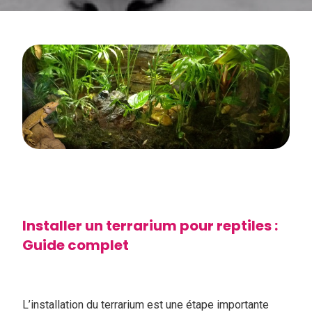
Installer un terrarium pour reptiles :
Guide complet
L’installation du terrarium est une étape importante