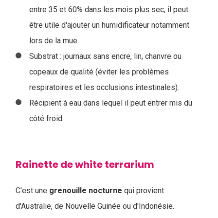
entre 35 et 60% dans les mois plus sec, il peut
être utile d'ajouter un humidificateur notamment
lors de la mue.
Substrat : journaux sans encre, lin, chanvre ou
copeaux de qualité (éviter les problèmes
respiratoires et les occlusions intestinales).
Récipient à eau dans lequel il peut entrer mis du
côté froid.
Rainette de white terrarium
C'est une
grenouille
nocturne
qui provient
d'Australie, de Nouvelle Guinée ou d'Indonésie.