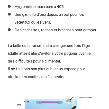
Hygrométrie maximum à
40%.
Une gamelle d'eau douce, un bol pour les
végétaux ou les vers.
Des cachettes, roches et branches pour grimper.
La taille du terrarium est à changer une fois l'âge
adulte atteint afin d'éviter à votre pogona juvénile
des difficultés pour s'alimenter.
Il ne faut pas non plus oublier un espace pour
stocker les contenants à insectes.