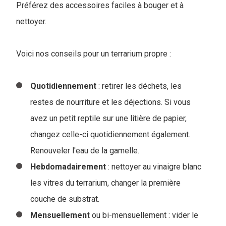
Préférez des accessoires faciles à bouger et à
nettoyer.
Voici nos conseils pour un terrarium propre :
Quotidiennement
: retirer les déchets, les
restes de nourriture et les déjections. Si vous
avez un petit reptile sur une litière de papier,
changez celle-ci quotidiennement également.
Renouveler l'eau de la gamelle.
Hebdomadairement
: nettoyer au vinaigre blanc
les vitres du terrarium, changer la première
couche de substrat.
Mensuellement
ou bi-mensuellement : vider le