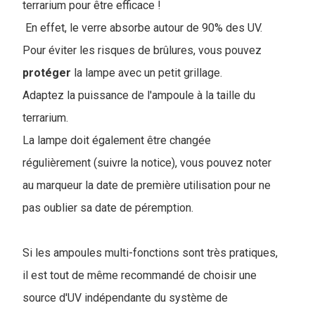
terrarium pour être efficace !
En effet, le verre absorbe autour de 90% des UV.
Pour éviter les risques de brûlures, vous pouvez
protéger
la lampe avec un petit grillage.
Adaptez la puissance de l'ampoule à la taille du
terrarium.
La lampe doit également être changée
régulièrement (suivre la notice), vous pouvez noter
au marqueur la date de première utilisation pour ne
pas oublier sa date de péremption.
Si les ampoules multi-fonctions sont très pratiques,
il est tout de même recommandé de choisir une
source d'UV indépendante du système de