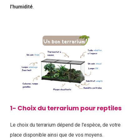
l'humidité
.
1- Choix du terrarium pour reptiles
Le choix du terrarium dépend de l'espèce, de votre
place disponible ainsi que de vos moyens.