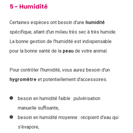
5 - Humidité
Certaines espèces ont besoin d'une
humidité
spécifique, allant d'un milieu très sec à très humide.
La bonne gestion de l'humidité est indispensable
pour la bonne santé de la
peau
de votre animal.
Pour contrôler l'humidité, vous aurez besoin d'un
hygromètre
et potentiellement d'accessoires.
besoin en humidité faible : pulvérisation
manuelle suffisante,
besoin en humidité moyenne : récipient d'eau qui
s'évapore,