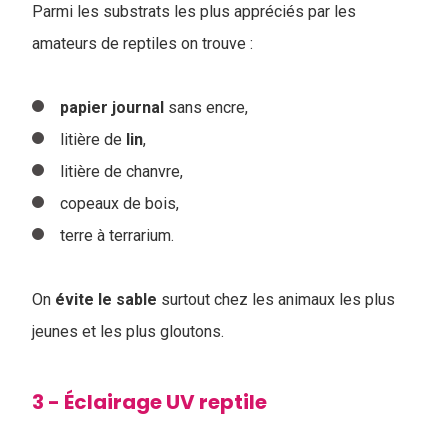
Parmi les substrats les plus appréciés par les
amateurs de reptiles on trouve :
papier
journal
sans encre,
litière de
lin
,
litière de chanvre,
copeaux de bois,
terre à terrarium.
On
évite
le
sable
surtout chez les animaux les plus
jeunes et les plus gloutons.
3 - Éclairage UV reptile