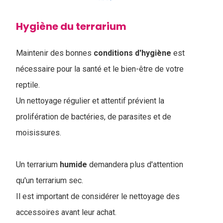
Hygiène du terrarium
Maintenir des bonnes
conditions
d'hygiène
est
nécessaire pour la santé et le bien-être de votre
reptile.
Un nettoyage régulier et attentif prévient la
prolifération de bactéries, de parasites et de
moisissures.
Un terrarium
humide
demandera plus d'attention
qu'un terrarium sec.
Il est important de considérer le nettoyage des
accessoires avant leur achat.