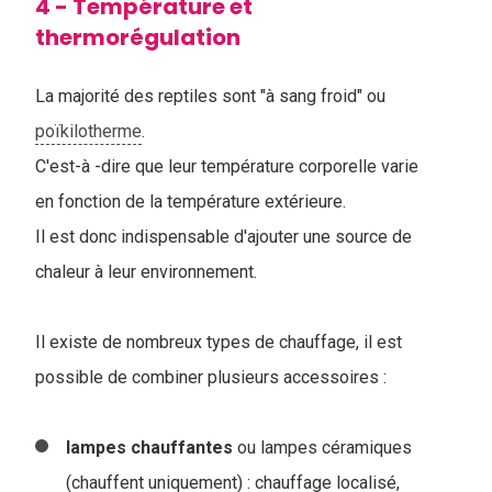
4 - Température et
thermorégulation
La majorité des reptiles sont "à sang froid" ou
poïkilotherme
.
C'est-à -dire que leur température corporelle varie
en fonction de la température extérieure.
Il est donc indispensable d'ajouter une source de
chaleur à leur environnement.
Il existe de nombreux types de chauffage, il est
possible de combiner plusieurs accessoires :
lampes
chauffantes
ou lampes céramiques
(chauffent uniquement) : chauffage localisé,