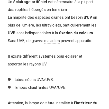
Un
éclairage
artificiel
est nécessaire à la plupart
des reptiles hébergés en terrarium.
La majorité des espèces diurnes ont besoin
d'UV
en
plus de lumière, les ultraviolets, particulièrement les
UVB
sont indispensables à la
fixation
du calcium
.
Sans UVB, de graves
maladies
peuvent apparaître.
Il existe différent systèmes pour éclairer et
apporter les rayons UV :
tubes néons UVA/UVB,
lampes chauffantes UVA/UVB.
Attention, la lampe doit être installée à
l'intérieur
du