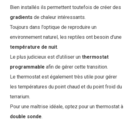
Bien installés ils permettent toutefois de créer des
gradients
de chaleur intéressants.
Toujours dans l'optique de reproduire un
environnement naturel, les reptiles ont besoin d'une
température
de
nuit
.
Le plus judicieux est d'utiliser un
thermostat
programmable
afin de gérer cette transition.
Le thermostat est également très utile pour gérer
les températures du point chaud et du point froid du
terrarium.
Pour une maîtrise idéale, optez pour un thermostat à
double
sonde
.