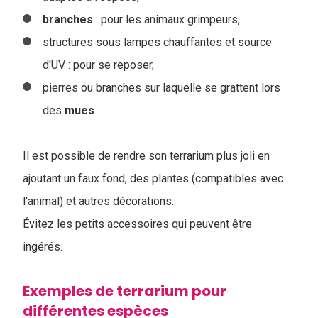
branches
: pour les animaux grimpeurs,
structures sous lampes chauffantes et source
d'UV : pour se reposer,
pierres ou branches sur laquelle se grattent lors
des
mues
.
Il est possible de rendre son terrarium plus joli en
ajoutant un faux fond, des plantes (compatibles avec
l'animal) et autres décorations.
Évitez les petits accessoires qui peuvent être
ingérés.
Exemples de terrarium pour
différentes espèces