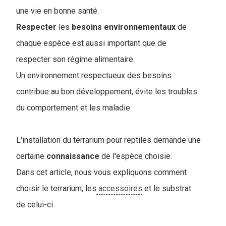
une vie en bonne santé.
Respecter
les
besoins
environnementaux
de
chaque espèce est aussi important que de
respecter son régime alimentaire.
Un environnement respectueux des besoins
contribue au bon développement, évite les troubles
du comportement et les maladie.
L'installation du terrarium pour reptiles demande une
certaine
connaissance
de l'espèce choisie.
Dans cet article, nous vous expliquons comment
choisir le terrarium, les
accessoires
et le substrat
de celui-ci.