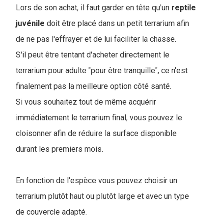
Lors de son achat, il faut garder en tête qu'un
reptile
juvénile
doit être placé dans un petit terrarium afin
de ne pas l'effrayer et de lui faciliter la chasse.
S'il peut être tentant d'acheter directement le
terrarium pour adulte "pour être tranquille", ce n'est
finalement pas la meilleure option côté santé.
Si vous souhaitez tout de même acquérir
immédiatement le terrarium final, vous pouvez le
cloisonner afin de réduire la surface disponible
durant les premiers mois.
En fonction de l'espèce vous pouvez choisir un
terrarium plutôt haut ou plutôt large et avec un type
de couvercle adapté.