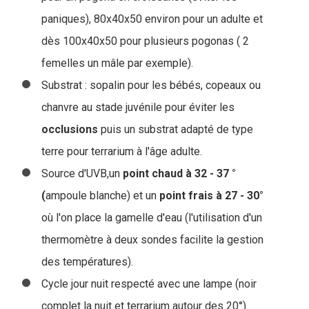
paniques), 80x40x50 environ pour un adulte et
dès 100x40x50 pour plusieurs pogonas ( 2
femelles un mâle par exemple).
Substrat : sopalin pour les bébés, copeaux ou
chanvre au stade juvénile pour éviter les
occlusions
puis un substrat adapté de type
terre pour terrarium à l'âge adulte.
Source d'UVB,un
point chaud à 32 - 37 °
(
ampoule blanche) et un
point frais à 27 - 30°
où l'on place la gamelle d'eau (l'utilisation d'un
thermomètre à deux sondes facilite la gestion
des températures).
Cycle jour nuit respecté avec une lampe (noir
complet la nuit et terrarium autour des 20°).