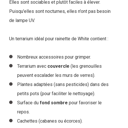
Elles sont sociables et plutôt faciles à élever.
Puisqu'elles sont nocturnes, elles n'ont pas besoin
de lampe UV.
Un terrarium idéal pour rainette de White contient :
Nombreux accessoires pour grimper.
Terrarium avec
couvercle
(les grenouilles
peuvent escalader les murs de verres).
Plantes adaptées (sans pesticides) dans des
petits pots (pour faciliter le nettoyage).
Surface du
fond
sombre
pour favoriser le
repos.
Cachettes (cabanes ou écorces).