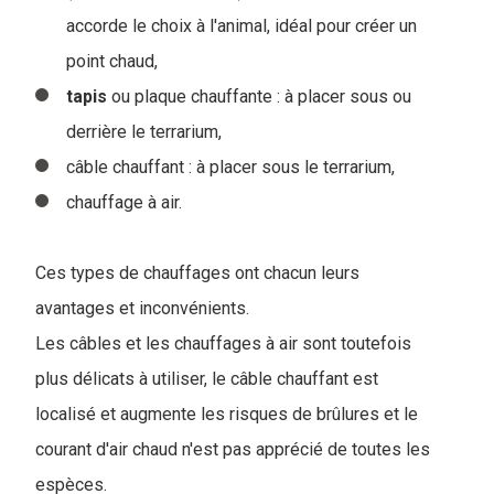
accorde le choix à l'animal, idéal pour créer un
point chaud,
tapis
ou plaque chauffante : à placer sous ou
derrière le terrarium,
câble chauffant : à placer sous le terrarium,
chauffage à air.
Ces types de chauffages ont chacun leurs
avantages et inconvénients.
Les câbles et les chauffages à air sont toutefois
plus délicats à utiliser, le câble chauffant est
localisé et augmente les risques de brûlures et le
courant d'air chaud n'est pas apprécié de toutes les
espèces.