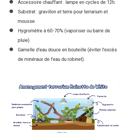
Accessoire chauffant : lampe en cycles de 12h.
Substrat : gravillon et terre pour terrarium et
mousse.
Hygromètre à 60-70% (vaporiser ou barre de
pluie).
Gamelle d'eau douce en bouteille (éviter l'excès
de minéraux de l'eau du robinet).