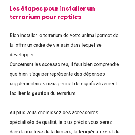
Les étapes pour installer un
terrarium pour reptiles
Bien installer le terrarium de votre animal permet de
lui offrir un cadre de vie sain dans lequel se
développer.
Concernant les accessoires, il faut bien comprendre
que bien s'équiper représente des dépenses
supplémentaires mais permet de significativement
faciliter la
gestion
du terrarium.
Au plus vous choisissez des accessoires
spécialisés de qualité, le plus précis vous serez
dans la maîtrise de la lumière, la
température
et de