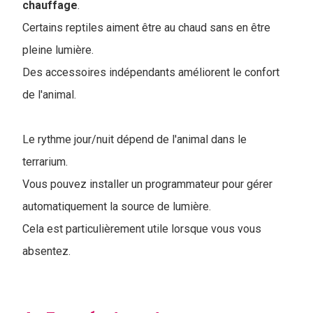
chauffage
.
Certains reptiles aiment être au chaud sans en être
pleine lumière.
Des accessoires indépendants améliorent le confort
de l'animal.
Le rythme jour/nuit dépend de l'animal dans le
terrarium.
Vous pouvez installer un programmateur pour gérer
automatiquement la source de lumière.
Cela est particulièrement utile lorsque vous vous
absentez.