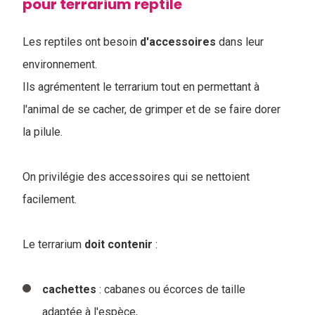
pour terrarium reptile
Les reptiles ont besoin
d'accessoires
dans leur
environnement.
Ils agrémentent le terrarium tout en permettant à
l'animal de se cacher, de grimper et de se faire dorer
la pilule.
On privilégie des accessoires qui se nettoient
facilement.
Le terrarium
doit
contenir
:
cachettes
: cabanes ou écorces de taille
adaptée à l'espèce,