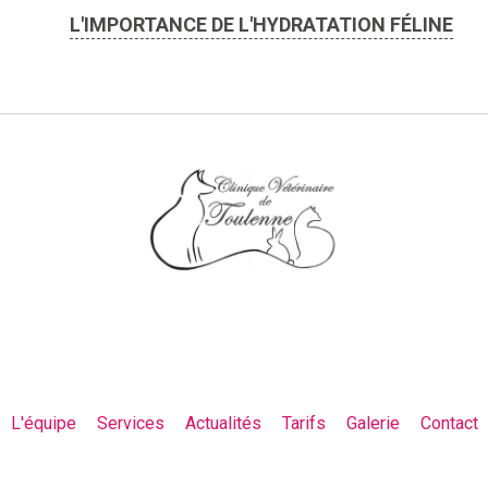
L'IMPORTANCE DE L'HYDRATATION FÉLINE
L'équipe
Services
Actualités
Tarifs
Galerie
Contact