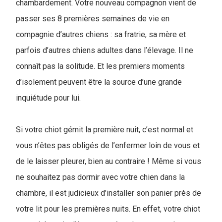
chambardement. Votre nouveau compagnon vient de
passer ses 8 premières semaines de vie en
compagnie d’autres chiens : sa fratrie, sa mère et
parfois d’autres chiens adultes dans l’élevage. Il ne
connaît pas la solitude. Et les premiers moments
d’isolement peuvent être la source d’une grande
inquiétude pour lui.
Si votre chiot gémit la première nuit, c’est normal et
vous n’êtes pas obligés de l’enfermer loin de vous et
de le laisser pleurer, bien au contraire ! Même si vous
ne souhaitez pas dormir avec votre chien dans la
chambre, il est judicieux d’installer son panier près de
votre lit pour les premières nuits. En effet, votre chiot