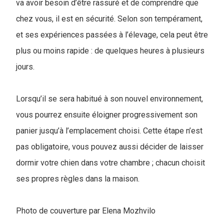
va avoir besoin d’être rassuré et de comprendre que
chez vous, il est en sécurité. Selon son tempérament,
et ses expériences passées à l’élevage, cela peut être
plus ou moins rapide : de quelques heures à plusieurs
jours.
Lorsqu’il se sera habitué à son nouvel environnement,
vous pourrez ensuite éloigner progressivement son
panier jusqu’à l’emplacement choisi. Cette étape n’est
pas obligatoire, vous pouvez aussi décider de laisser
dormir votre chien dans votre chambre ; chacun choisit
ses propres règles dans la maison.
Photo de couverture par Elena Mozhvilo