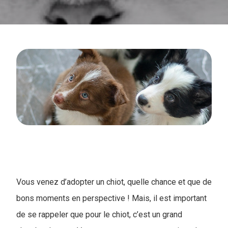
Vous venez d’adopter un chiot, quelle chance et que de
bons moments en perspective ! Mais, il est important
de se rappeler que pour le chiot, c’est un grand