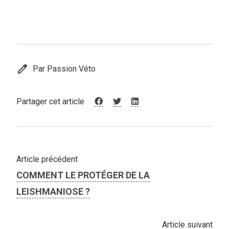
edit
Par Passion Véto
Partager cet article
Article précédent
COMMENT LE PROTÉGER DE LA
LEISHMANIOSE ?
Article suivant