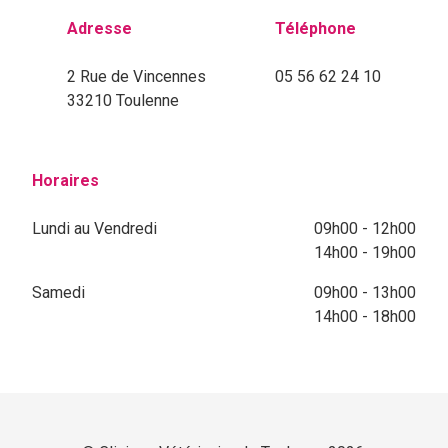
Adresse
Téléphone
2 Rue de Vincennes
05 56 62 24 10
33210 Toulenne
Horaires
Lundi au Vendredi
09h00 - 12h00
14h00 - 19h00
Samedi
09h00 - 13h00
14h00 - 18h00