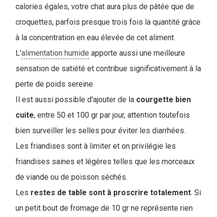
calories égales, votre chat aura plus de pâtée que de
croquettes, parfois presque trois fois la quantité grâce
à la concentration en eau élevée de cet aliment.
L'
alimentation humide
apporte aussi une meilleure
sensation de satiété et contribue significativement à la
perte de poids sereine.
Il est aussi possible d'ajouter de la
courgette
bien
cuite
, entre 50 et 100 gr par jour, attention toutefois
bien surveiller les selles pour éviter les diarrhées.
Les friandises sont à limiter et on privilégie les
friandises saines et légères telles que les morceaux
de viande ou de poisson séchés.
Les
restes de table sont à proscrire totalement
. Si
un petit bout de fromage de 10 gr ne représente rien