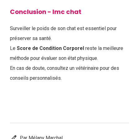
Conclusion - Imc chat
Surveiller le poids de son chat est essentiel pour
préserver sa santé.
Le
Score de Condition Corporel
reste la meilleure
méthode pour évaluer son état physique.
En cas de doute, consultez un vétérinaire pour des
conseils personnalisés.
edit
Par Mélany Marchal