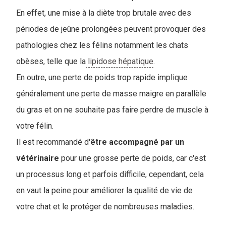
En effet, une mise à la diète trop brutale avec des
périodes de jeûne prolongées peuven
t provoquer des
pathologies chez les félins notamment les chats
obèses, telle que la
lipidose hépatique
.
En outre, une perte de poids trop rapide implique
généralement une perte de masse maigre en parallèle
du gras et on ne souhaite pas faire perdre de muscle à
votre félin.
Il est recommandé d'
être accompagné par un
vétérinaire
pour une grosse perte de poids, car c'est
un processus long et parfois difficile, cependant, cela
en vaut la peine pour améliorer la qualité de vie de
votre chat et le protéger de nombreuses maladies.