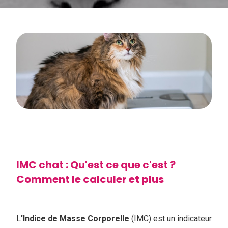
IMC chat : Qu'est ce que c'est ?
Comment le calculer et plus
L
'Indice de Masse Corporelle
(IMC) est un indicateur