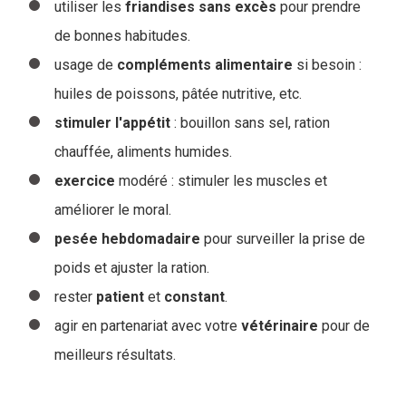
utiliser les
friandises
sans
excès
pour prendre
de bonnes habitudes.
usage de
compléments
alimentaire
si besoin :
huiles de poissons, pâtée nutritive, etc.
stimuler
l'appétit
: bouillon sans sel, ration
chauffée, aliments humides.
exercice
modéré : stimuler les muscles et
améliorer le moral.
pesée
hebdomadaire
pour surveiller la prise de
poids et ajuster la ration.
rester
patient
et
constant
.
agir en partenariat avec votre
vétérinaire
pour de
meilleurs résultats.