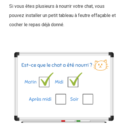
Si vous êtes plusieurs à nourrir votre chat, vous
pouvez installer un petit tableau à feutre effaçable et
cocher le repas déjà donné.