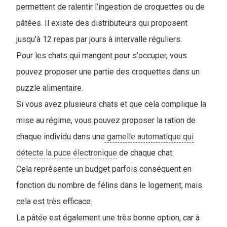
permettent de ralentir l’ingestion de croquettes ou de
pâtées. Il existe des distributeurs qui proposent
jusqu'à 12 repas par jours à intervalle réguliers.
Pour les chats qui mangent pour s'occuper, vous
pouvez proposer une partie des croquettes dans un
puzzle alimentaire.
Si vous avez plusieurs chats et que cela complique la
mise au régime, vous pouvez proposer la ration de
chaque individu dans une
gamelle automatique qui
détecte la puce électronique
de chaque chat.
Cela représente un budget parfois conséquent en
fonction du nombre de félins dans le logement, mais
cela est très efficace.
La pâtée est également une très bonne option, car à