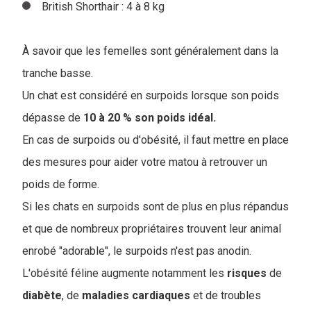
British Shorthair : 4 à 8 kg
À savoir que les femelles sont généralement dans la
tranche basse.
Un chat est considéré en surpoids lorsque son poids
dépasse de
10 à 20 % son poids idéal.
En cas de surpoids ou d'obésité, il faut mettre en place
des mesures pour aider votre matou à retrouver un
poids de forme.
Si les chats en surpoids sont de plus en plus répandus
et que de nombreux propriétaires trouvent leur animal
enrobé "adorable", le surpoids n'est pas anodin.
L'obésité féline augmente notamment les
risques
de
diabète
, de
maladies
cardiaques
et de troubles