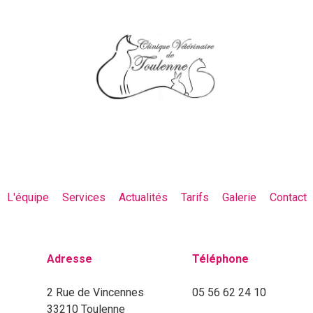
L'équipe
Services
Actualités
Tarifs
Galerie
Contact
Adresse
Téléphone
2 Rue de Vincennes
05 56 62 24 10
33210 Toulenne