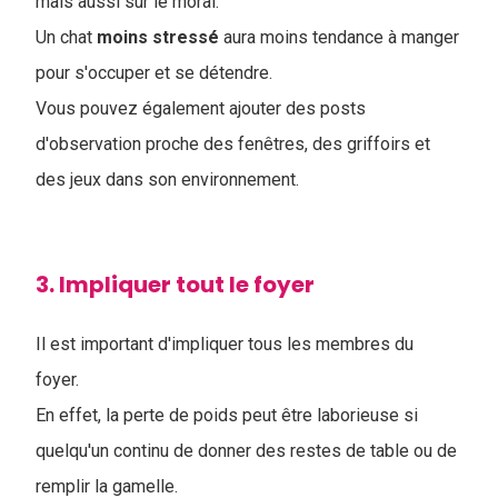
mais aussi sur le moral.
Un chat
moins
stressé
aura moins tendance à manger
pour s'occuper et se détendre.
Vous pouvez également ajouter des posts
d'observation proche des fenêtres, des griffoirs et
des jeux dans son environnement.
3. Impliquer tout le foyer
Il est important d'impliquer tous les membres du
foyer.
En effet, la perte de poids peut être laborieuse si
quelqu'un continu de donner des restes de table ou de
remplir la gamelle.