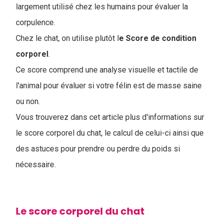
largement utilisé chez les humains pour évaluer la
corpulence.
Chez le chat, on utilise plutôt l
e Score de condition
corporel
.
Ce score comprend une analyse visuelle et tactile de
l'animal pour évaluer si votre félin est de masse saine
ou non.
Vous trouverez dans cet article plus d'informations sur
le score corporel du chat, le calcul de celui-ci ainsi que
des astuces pour prendre ou perdre du poids si
nécessaire.
Le score corporel du chat