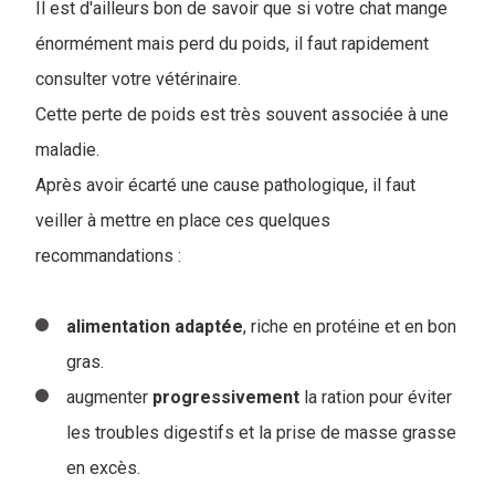
Il est d'ailleurs bon de savoir que si votre chat mange
énormément mais perd du poids, il faut rapidement
consulter votre vétérinaire.
Cette perte de poids est très souvent associée à une
maladie.
Après avoir écarté une cause pathologique, il faut
veiller à mettre en place ces quelques
recommandations :
alimentation adaptée
, riche en protéine et en bon
gras.
augmenter
progressivement
la ration pour éviter
les troubles digestifs et la prise de masse grasse
en excès.