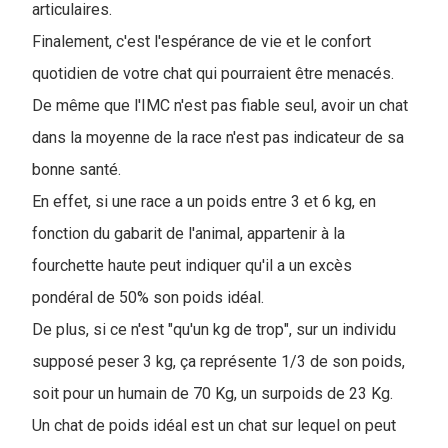
articulaires.
Finalement, c'est l'espérance de vie et le confort
quotidien de votre chat qui pourraient être menacés.
De même que l'IMC n'est pas fiable seul, avoir un chat
dans la moyenne de la race n'est pas indicateur de sa
bonne santé.
En effet, si une race a un poids entre 3 et 6 kg, en
fonction du gabarit de l'animal, appartenir à la
fourchette haute peut indiquer qu'il a un excès
pondéral de 50% son poids idéal.
De plus, si ce n'est "qu'un kg de trop", sur un individu
supposé peser 3 kg, ça représente 1/3 de son poids,
soit pour un humain de 70 Kg, un surpoids de 23 Kg.
Un chat de poids idéal est un chat sur lequel on peut