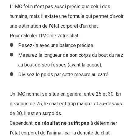
L'IMC félin n'est pas aussi précis que celui des
humains, mais il existe une formule qui permet d'avoir
une estimation de l'état corporel d'un chat.
Pour calculer l'IMC de votre chat :
Pesez-le avec une balance précise.
Mesurez la longueur de son corps du bout du nez
au bout de ses fesses (avant la queue).
Divisez le poids par cette mesure au carré.
Un IMC normal se situe en général entre 25 et 30. En
dessous de 25, le chat est trop maigre, et au-dessus
de 30, il est en surpoids.
Cependant,
ce résultat ne suffit pas
à déterminer
l'état corporel de l'animal, car la densité du chat