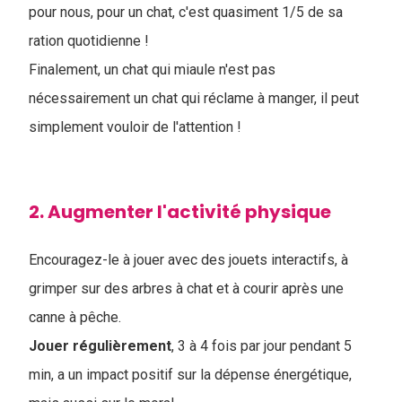
pour nous, pour un chat, c'est quasiment 1/5 de sa
ration quotidienne !
Finalement, un chat qui miaule n'est pas
nécessairement un chat qui réclame à manger, il peut
simplement vouloir de l'attention !
2. Augmenter l'activité physique
Encouragez-le à jouer avec des jouets interactifs, à
grimper sur des arbres à chat et à courir après une
canne à pêche.
Jouer
régulièrement
, 3 à 4 fois par jour pendant 5
min, a un impact positif sur la dépense énergétique,