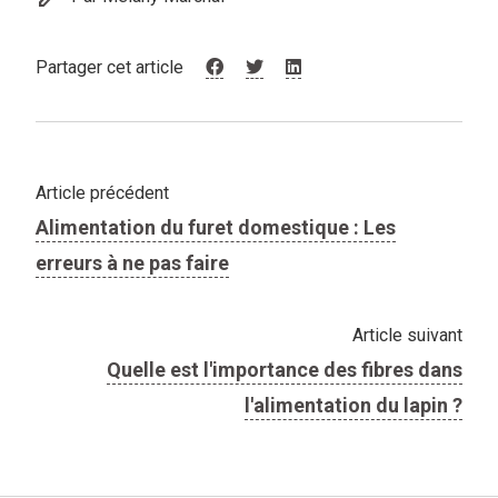
Partager cet article
Article précédent
Alimentation du furet domestique : Les
erreurs à ne pas faire
Article suivant
Quelle est l'importance des fibres dans
l'alimentation du lapin ?