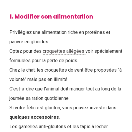
1. Modifier son alimentation
Privilégiez une alimentation riche en protéines et
pauvre en glucides.
Optez pour des
croquettes allégées
voir spécialement
formulées pour la perte de poids.
Chez le chat, les croquettes doivent être proposées "à
volonté" mais pas en illimité.
C'est-à-dire que l'animal doit manger tout au long de la
journée sa ration quotidienne.
Si votre félin est glouton, vous pouvez investir dans
quelques
accessoires
.
L
es gamelles anti-gloutons et les tapis à lécher