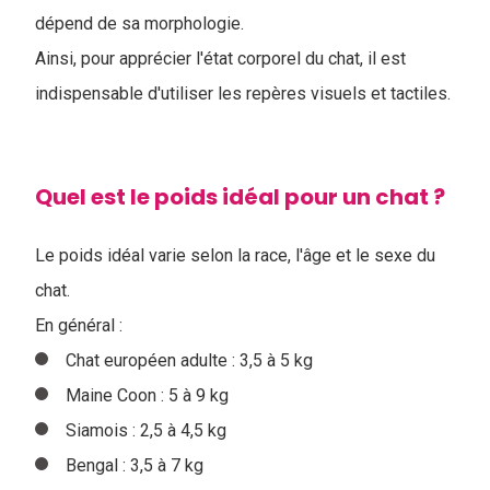
dépend de sa morphologie.
Ainsi, pour apprécier l'état corporel du chat, il est
indispensable d'utiliser les repères visuels et tactiles.
Quel est le poids idéal pour un chat ?
Le poids idéal varie selon la race, l'âge et le sexe du
chat.
En général :
Chat européen adulte : 3,5 à 5 kg
Maine Coon : 5 à 9 kg
Siamois : 2,5 à 4,5 kg
Bengal : 3,5 à 7 kg