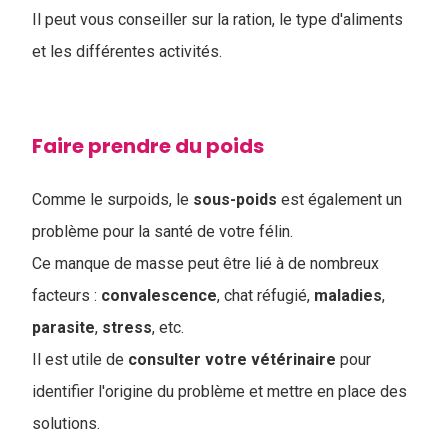
Il peut vous conseiller sur la ration, le type d'aliments
et les différentes activités.
Faire prendre du poids
Comme le surpoids, le
sous-poids
est également un
problème pour la santé de votre félin.
Ce manque de masse peut être lié à de nombreux
facteurs :
convalescence
, chat réfugié,
maladies
,
parasite
,
stress
, etc.
Il est utile de
consulter votre vétérinaire
pour
identifier l'origine du problème et mettre en place des
solutions.