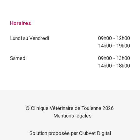
Horaires
Lundi au Vendredi
09h00 - 12h00
14h00 - 19h00
Samedi
09h00 - 13h00
14h00 - 18h00
© Clinique Vétérinaire de Toulenne 2026.
Mentions légales
Solution proposée par Clubvet Digital