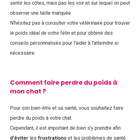
sentir les côtes, mais pas les voir et sur lequel on peut
observer une taille marquée.
N'hésitez pas à consulter votre vétérinaire pour trouver
le poids idéal de votre félin et pour obtenir des
conseils personnalisés pour l'aider à l'atteindre si
nécessaire.
Comment faire perdre du poids à
mon chat ?
Pour son bien-être et sa santé, vous souhaitez faire
perdre du poids à votre chat.
Cependant, il est important de bien s'y prendre afin
d'éviter
les
frustrations
et les problèmes de santé.