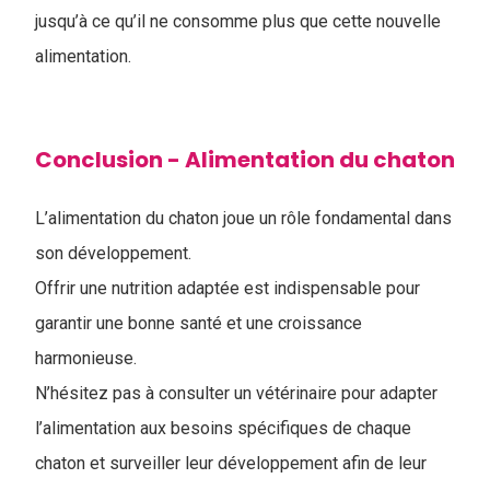
jusqu’à ce qu’il ne consomme plus que cette nouvelle
alimentation.
Conclusion - ​Alimentation du chaton
L’alimentation du chaton joue un rôle fondamental dans
son développement.
Offrir une nutrition adaptée est indispensable pour
garantir une bonne santé et une croissance
harmonieuse.
N’hésitez pas à consulter un vétérinaire pour adapter
l’alimentation aux besoins spécifiques de chaque
chaton et surveiller leur développement afin de leur