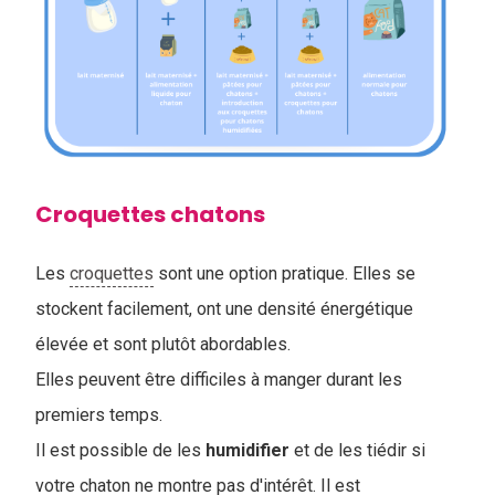
Croquettes chatons
Les
croquettes
sont une option pratique. Elles se
stockent facilement, ont une densité énergétique
élevée et sont plutôt abordables.
Elles peuvent être difficiles à manger durant les
premiers temps.
Il est possible de les
humidifier
et de les tiédir si
votre chaton ne montre pas d'intérêt. Il est