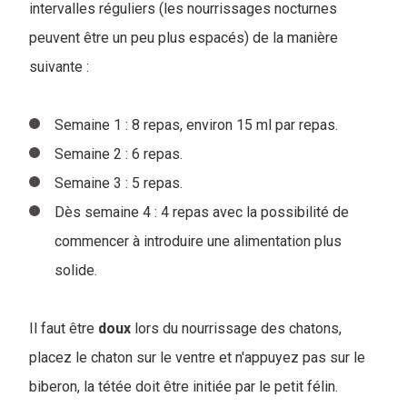
intervalles réguliers (les nourrissages nocturnes
peuvent être un peu plus espacés) de la manière
suivante :
Semaine 1 : 8 repas, environ 15 ml par repas.
Semaine 2 : 6 repas.
Semaine 3 : 5 repas.
Dès semaine 4 : 4 repas avec la possibilité de
commencer à introduire une alimentation plus
solide.
Il faut être
doux
lors du nourrissage des chatons,
placez le chaton sur le ventre et n'appuyez pas sur le
biberon, la tétée doit être initiée par le petit félin.