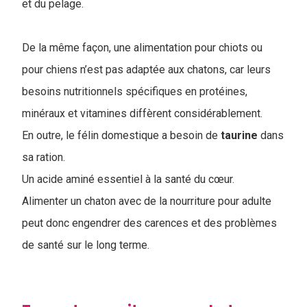
et du pelage.
De la même façon, une alimentation pour chiots ou
pour chiens n’est pas adaptée aux chatons, car leurs
besoins nutritionnels spécifiques en protéines,
minéraux et vitamines diffèrent considérablement.
En outre, le félin domestique a besoin de
taurine
dans
sa ration.
Un acide aminé essentiel à la santé du cœur.
Alimenter un chaton avec de la nourriture pour adulte
peut donc engendrer des carences et des problèmes
de santé sur le long terme.