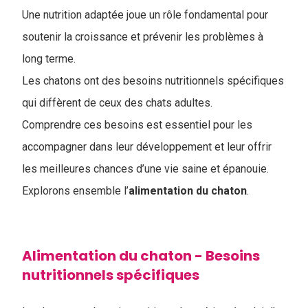
Une nutrition adaptée joue un rôle fondamental pour
soutenir la croissance et prévenir les problèmes à
long terme.
Les chatons ont des besoins nutritionnels spécifiques
qui diffèrent de ceux des chats adultes.
Comprendre ces besoins est essentiel pour les
accompagner dans leur développement et leur offrir
les meilleures chances d’une vie saine et épanouie.
Explorons ensemble l’​
alimentation du chaton
.
Alimentation du chaton - Besoins
nutritionnels spécifiques