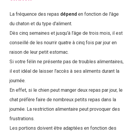
La fréquence des repas
dépend
en fonction de l'âge
du chaton et du type d'aliment.
Dès cinq semaines et jusqu’à l’âge de trois mois, il est
conseillé de les nourrir quatre à cinq fois par jour en
raison de leur petit estomac.
Si votre félin ne présente pas de troubles alimentaires,
il est idéal de laisser l'accès à ses aliments durant la
journée.
En effet, si le chien peut manger deux repas par jour, le
chat préfère faire de nombreux petits repas dans la
journée. La restriction alimentaire peut provoquer des
frustrations.
Les portions doivent être adaptées en fonction des