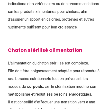
indications des vétérinaires ou des recommandations
sur les produits alimentaires pour chatons, afin
d’assurer un apport en calories, protéines et autres
nutriments suffisant pour leur croissance.
Chaton stérilisé alimentation
L'alimentation du
chaton stérilisé
est complexe.
Elle doit être soigneusement adaptée pour répondre à
ses besoins nutritionnels tout en prévenant les
risques de
surpoids
, car la stérilisation modifie son
métabolisme et réduit ses besoins énergétiques.
Il est conseillé d'effectuer une transition vers à une