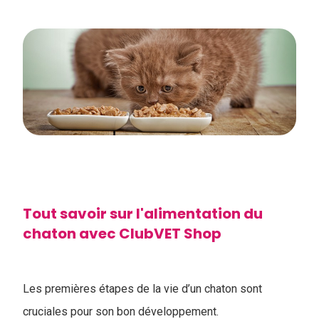
Tout savoir sur l'​alimentation du
chaton avec ClubVET Shop
Les premières étapes de la vie d’un chaton sont
cruciales pour son bon développement.