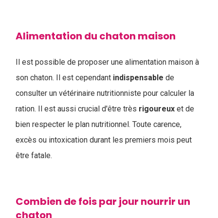
Alimentation du chaton maison
Il est possible de proposer une alimentation maison à
son chaton. Il est cependant
indispensable
de
consulter un vétérinaire nutritionniste pour calculer la
ration. Il est aussi crucial d'être très
rigoureux
et de
bien respecter le plan nutritionnel. Toute carence,
excès ou intoxication durant les premiers mois peut
être fatale.
Combien de fois par jour nourrir un
chaton