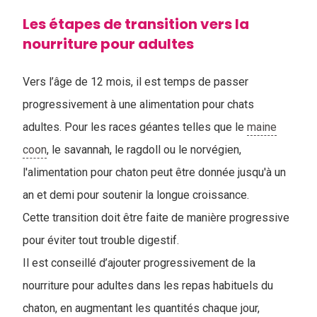
Les étapes de transition vers la
nourriture pour adultes
Vers l’âge de 12 mois, il est temps de passer
progressivement à une alimentation pour chats
adultes. Pour les races géantes telles que le
maine
coon
, le savannah, le ragdoll ou le norvégien,
l'alimentation pour chaton peut être donnée jusqu'à un
an et demi pour soutenir la longue croissance.
Cette transition doit être faite de manière progressive
pour éviter tout trouble digestif.
Il est conseillé d’ajouter progressivement de la
nourriture pour adultes dans les repas habituels du
chaton, en augmentant les quantités chaque jour,