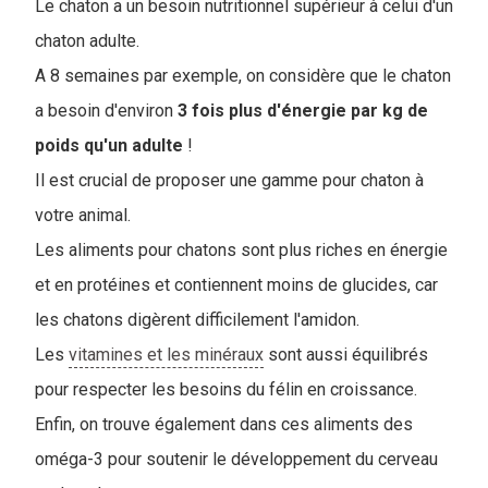
Le chaton a un besoin nutritionnel supérieur à celui d'un
chaton adulte.
A 8 semaines par exemple, on considère que le chaton
a besoin d'environ
3 fois plus d'énergie par kg de
poids qu'un adulte
!
Il est crucial de proposer une gamme pour chaton à
votre animal.
Les aliments pour chatons sont plus riches en énergie
et en protéines et contiennent moins de glucides, car
les chatons digèrent difficilement l'amidon.
Les
vitamines et les minéraux
sont aussi équilibrés
pour respecter les besoins du félin en croissance.
Enfin, on trouve également dans ces aliments des
oméga-3 pour soutenir le développement du cerveau