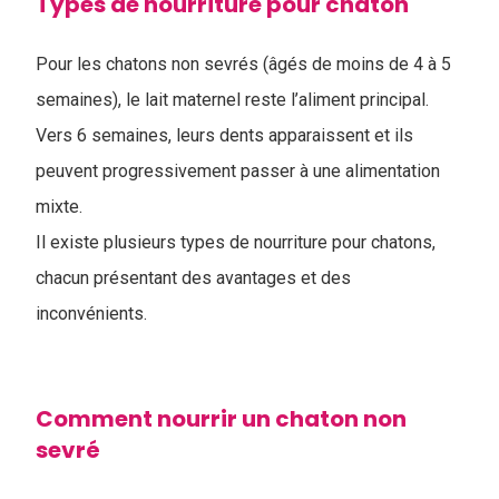
Types de nourriture pour chaton
Pour les chatons non sevrés (âgés de moins de 4 à 5
semaines), le lait maternel reste l’aliment principal.
Vers 6 semaines, leurs dents apparaissent et ils
peuvent progressivement passer à une alimentation
mixte.
Il existe plusieurs types de nourriture pour chatons,
chacun présentant des avantages et des
inconvénients.
Comment nourrir un chaton non
sevré