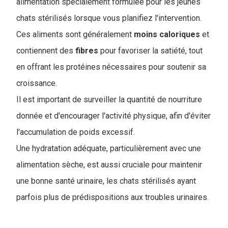
alimentation spécialement formulée pour les jeunes
chats stérilisés lorsque vous planifiez l'intervention.
Ces aliments sont généralement
moins
caloriques
et
contiennent des
fibres
pour favoriser la satiété, tout
en offrant les protéines nécessaires pour soutenir sa
croissance.
Il est important de surveiller la quantité de nourriture
donnée et d'encourager l'activité physique, afin d'éviter
l'accumulation de poids excessif.
Une hydratation adéquate, particulièrement avec une
alimentation sèche, est aussi cruciale pour maintenir
une bonne santé urinaire, les chats stérilisés ayant
parfois plus de prédispositions aux troubles urinaires.