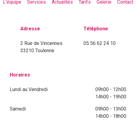
L'équipe
Services
Actualités
Tarifs
Galerie
Contact
Adresse
Téléphone
2 Rue de Vincennes
05 56 62 24 10
33210 Toulenne
Horaires
Lundi au Vendredi
09h00 - 12h00
14h00 - 19h00
Samedi
09h00 - 13h00
14h00 - 18h00