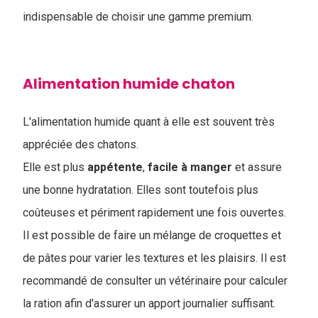
indispensable de choisir une gamme premium.
Alimentation humide chaton
L'alimentation humide quant à elle est souvent très
appréciée des chatons.
Elle est plus
appétente
,
facile
à
manger
et assure
une bonne hydratation. Elles sont toutefois plus
coûteuses et périment rapidement une fois ouvertes.
Il est possible de faire un mélange de croquettes et
de pâtes pour varier les textures et les plaisirs. Il est
recommandé de consulter un vétérinaire pour calculer
la ration afin d'assurer un apport journalier suffisant.