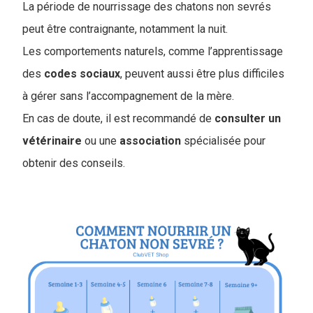
La période de nourrissage des chatons non sevrés
peut être contraignante, notamment la nuit.
Les comportements naturels, comme l’apprentissage
des
codes
sociaux
, peuvent aussi être plus difficiles
à gérer sans l’accompagnement de la mère.
En cas de doute, il est recommandé de
consulter un
vétérinaire
ou une
association
spécialisée pour
obtenir des conseils.