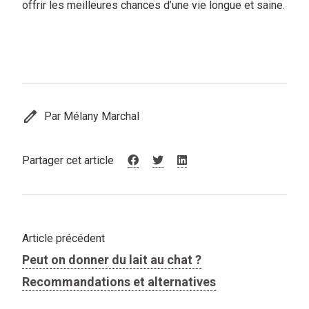
offrir les meilleures chances d’une vie longue et saine.
edit
Par Mélany Marchal
Partager cet article
Article précédent
Peut on donner du lait au chat ?
Recommandations et alternatives