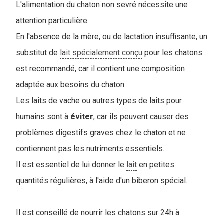
L'alimentation du chaton non sevré nécessite une
attention particulière.
En l'absence de la mère, ou de lactation insuffisante, un
substitut de
lait spécialement conçu
pour les chatons
est recommandé, car il contient une composition
adaptée aux besoins du chaton.
Les laits de vache ou autres types de laits pour
humains sont à
éviter
, car ils peuvent causer des
problèmes digestifs graves chez le chaton et ne
contiennent pas les nutriments essentiels.
Il est essentiel de lui donner le
lait
en petites
quantités régulières, à l'aide d'un biberon spécial.
Il est conseillé de nourrir les chatons sur 24h à