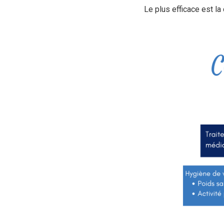
Le plus efficace est l