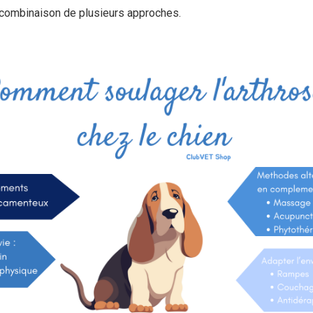
a combinaison de plusieurs approches.