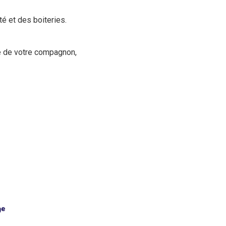
é et des boiteries.
ie de votre compagnon,