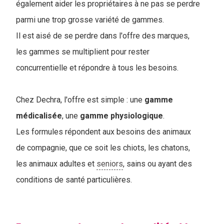
également aider les propriétaires à ne pas se perdre
parmi une trop grosse variété de gammes.
Il est aisé de se perdre dans l'offre des marques,
les gammes se multiplient pour rester
concurrentielle et répondre à tous les besoins.
Chez Dechra, l'offre est simple : une
gamme
médicalisée
, une
gamme
physiologique
.
Les formules répondent aux besoins des animaux
de compagnie, que ce soit les chiots, les chatons,
les animaux adultes et
seniors
, sains ou ayant des
conditions de santé particulières.