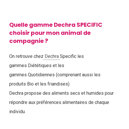
Quelle gamme Dechra SPECIFIC
choisir pour mon animal de
compagnie ?
On retrouve chez
Dechra
Specific les
gammes Diététiques et les
gammes Quotidiennes (comprenant aussi les
produits Bio et les friandises).
Dechra propose des aliments secs et humides pour
répondre aux préférences alimentaires de chaque
individu.