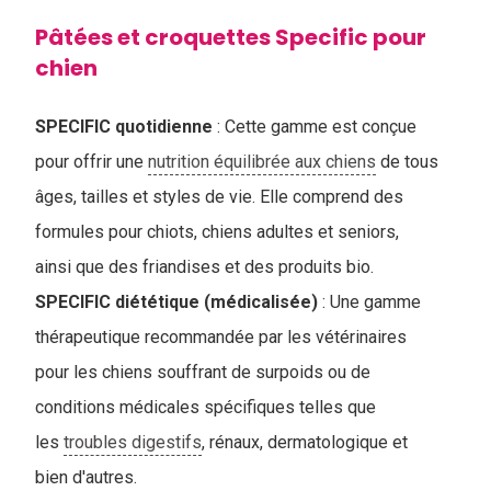
Pâtées et croquettes Specific pour
chien
SPECIFIC quotidienne
: Cette gamme est conçue
pour offrir une
nutrition équilibrée aux chiens
de tous
âges, tailles et styles de vie. Elle comprend des
formules pour chiots, chiens adultes et seniors,
ainsi que des friandises et des produits bio.
SPECIFIC diététique (médicalisée)
: Une gamme
thérapeutique recommandée par les vétérinaires
pour les chiens souffrant de surpoids ou de
conditions médicales spécifiques telles que
les
troubles digestifs
, rénaux, dermatologique et
bien d'autres.