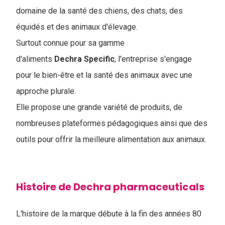
domaine de la santé des chiens, des chats, des
équidés et des animaux d'élevage.
Surtout connue pour sa gamme
d'aliments
Dechra Specific
, l'entreprise s'engage
pour le bien-être et la santé des animaux avec une
approche plurale.
Elle propose une grande variété de produits, de
nombreuses plateformes pédagogiques ainsi que des
outils pour offrir la meilleure alimentation aux animaux.
Histoire de Dechra pharmaceuticals
L'histoire de la marque débute à la fin des années 80