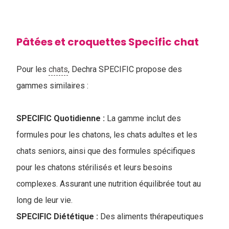
Pâtées et croquettes Specific chat
Pour les
chats
, Dechra SPECIFIC propose des
gammes similaires :
SPECIFIC Quotidienne :
La gamme inclut des
formules pour les chatons, les chats adultes et les
chats seniors, ainsi que des formules spécifiques
pour les chatons stérilisés et leurs besoins
complexes. Assurant une nutrition équilibrée tout au
long de leur vie.
SPECIFIC Diététique :
Des aliments thérapeutiques