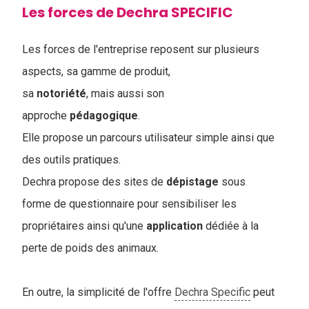
Les forces de Dechra SPECIFIC
Les forces de l'entreprise reposent sur plusieurs
aspects, sa gamme de produit,
sa
notoriété
, mais aussi son
approche
pédagogique
.
Elle propose un parcours utilisateur simple ainsi que
des outils pratiques.
Dechra propose des sites de
dépistage
sous
forme de questionnaire pour sensibiliser les
propriétaires ainsi qu'une
application
dédiée à la
perte de poids des animaux.
En outre, la simplicité de l'offre
Dechra Specific
peut