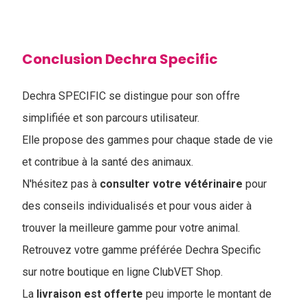
Conclusion Dechra Specific
Dechra SPECIFIC se distingue pour son offre
simplifiée et son parcours utilisateur.
Elle propose des gammes pour chaque stade de vie
et contribue à la santé des animaux.
N'hésitez pas à
consulter votre vétérinaire
pour
des conseils individualisés et pour vous aider à
trouver la meilleure gamme pour votre animal.
Retrouvez votre gamme préférée Dechra Specific
sur notre boutique en ligne ClubVET Shop.
La
livraison est offerte
peu importe le montant de