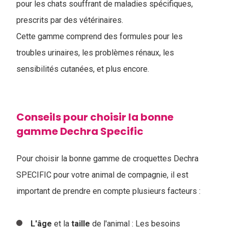
pour les chats souffrant de maladies spécifiques,
prescrits par des vétérinaires.
Cette gamme comprend des formules pour les
troubles urinaires, les problèmes rénaux, les
sensibilités cutanées, et plus encore.
Conseils pour choisir la bonne
gamme Dechra Specific
Pour choisir la bonne gamme de croquettes Dechra
SPECIFIC pour votre animal de compagnie, il est
important de prendre en compte plusieurs facteurs :
L'âge
et la
taille
de l'animal : Les besoins