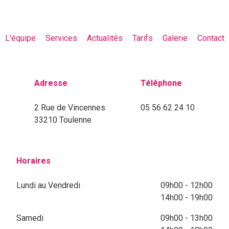
L'équipe
Services
Actualités
Tarifs
Galerie
Contact
Adresse
Téléphone
2 Rue de Vincennes
05 56 62 24 10
33210 Toulenne
Horaires
Lundi au Vendredi
09h00 - 12h00
14h00 - 19h00
Samedi
09h00 - 13h00