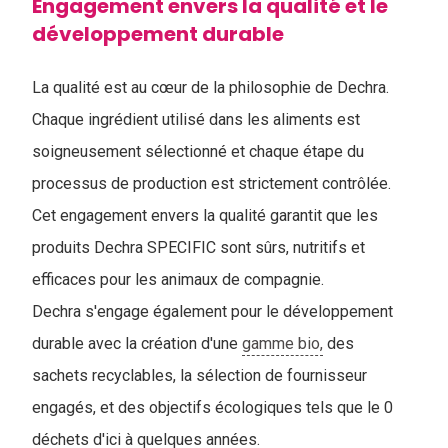
Engagement envers la qualité et le
développement durable
La qualité est au cœur de la philosophie de Dechra.
Chaque ingrédient utilisé dans les aliments est
soigneusement sélectionné et chaque étape du
processus de production est strictement contrôlée.
Cet engagement envers la qualité garantit que les
produits Dechra SPECIFIC sont sûrs, nutritifs et
efficaces pour les animaux de compagnie.
Dechra s'engage également pour le développement
durable avec la création d'une
gamme bio,
des
sachets recyclables, la sélection de fournisseur
engagés, et des objectifs écologiques tels que le 0
déchets d'ici à quelques années.