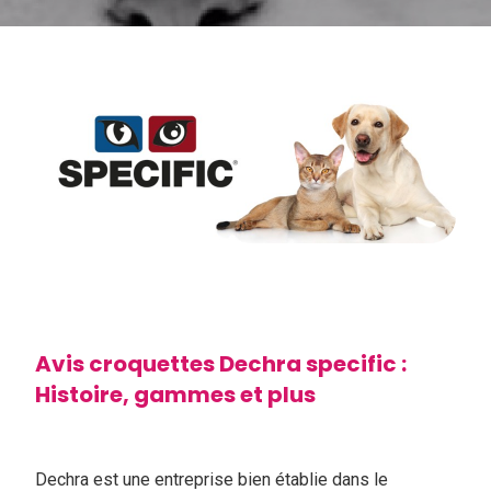
Avis croquettes Dechra specific :
Histoire, gammes et plus
Dechra est une entreprise bien établie dans le