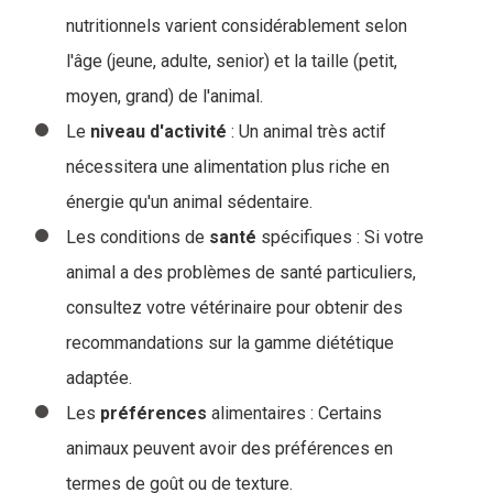
nutritionnels varient considérablement selon
l'âge (jeune, adulte, senior) et la taille (petit,
moyen, grand) de l'animal.
Le
niveau
d'activité
: Un animal très actif
nécessitera une alimentation plus riche en
énergie qu'un animal sédentaire.
Les conditions de
santé
spécifiques : Si votre
animal a des problèmes de santé particuliers,
consultez votre vétérinaire pour obtenir des
recommandations sur la gamme diététique
adaptée.
Les
préférences
alimentaires : Certains
animaux peuvent avoir des préférences en
termes de goût ou de texture.