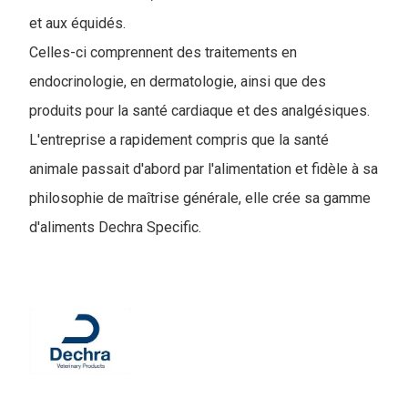
et aux équidés.
Celles-ci comprennent des traitements en
endocrinologie, en dermatologie, ainsi que des
produits pour la santé cardiaque et des analgésiques.
L'entreprise a rapidement compris que la santé
animale passait d'abord par l'alimentation et fidèle à sa
philosophie de maîtrise générale, elle crée sa gamme
d'aliments Dechra Specific.