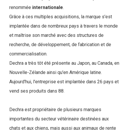
renommée
internationale
.
Grâce à ces multiples acquisitions, la marque s'est
implantée dans de nombreux pays à travers le monde
et maîtrise son marché avec des structures de
recherche, de développement, de fabrication et de
commercialisation.
Dechra a très tôt été présente au Japon, au Canada, en
Nouvelle-Zélande ainsi qu'en Amérique latine.
Aujourd'hui, l'entreprise est implantée dans 26 pays et
vend ses produits dans 88.
Dechra est propriétaire de plusieurs marques
importantes du secteur vétérinaire destinées aux
chats et aux chiens, mais aussi aux animaux de rente