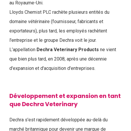
au Royaume-Uni.
Lloyds Chemist PLC rachète plusieurs entités du
domaine vétérinaire (fournisseur, fabricants et
exportateurs), plus tard, les employés rachètent
l'entreprise et le groupe Dechra voit le jour.
L’appellation
Dechra Veterinary Products
ne vient
que bien plus tard, en 2008, après une décennie
d'expansion et d'acquisition d'entreprises.
Développement et expansion en tant
que Dechra Veterinary
Dechra s'est rapidement développée au-delà du
marché britannique pour devenir une marque de