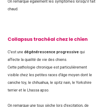
On remarque également les symptômes lorsqu'il fait
chaud.
Collapsus trachéal chez le chien
C'est une
dégénérescence
progressive
qui
affecte la qualité de vie des chiens.
Cette pathologie chronique est particulièrement
visible chez les petites races d'âge moyen dont le
caniche toy, le chihuahua, le spitz nain, le Yorkshire
terrier et le Lhassa apso.
On remarque une toux sèche lors d'excitation, de