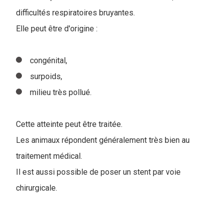
difficultés respiratoires bruyantes.
Elle peut être d'origine :
congénital,
surpoids,
milieu très pollué.
Cette atteinte peut être traitée.
Les animaux répondent généralement très bien au
traitement médical.
Il est aussi possible de poser un stent par voie
chirurgicale.