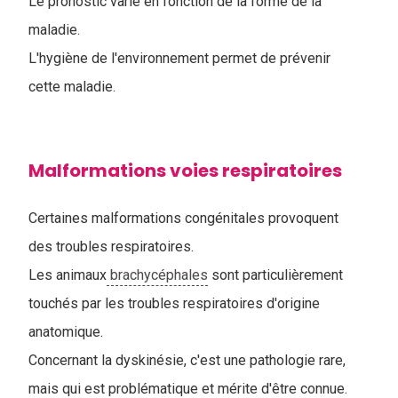
Le pronostic varie en fonction de la forme de la
maladie.
L'hygiène de l'environnement permet de prévenir
cette maladie.
Malformations voies respiratoires
Certaines malformations congénitales provoquent
des troubles respiratoires.
Les animaux
brachycéphales
sont particulièrement
touchés par les troubles respiratoires d'origine
anatomique.
Concernant la dyskinésie, c'est une pathologie rare,
mais qui est problématique et mérite d'être connue.