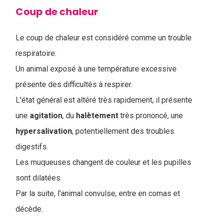
Coup de chaleur
Le coup de chaleur est considéré comme un trouble
respiratoire.
Un animal exposé à une température excessive
présente des difficultés à respirer.
L'état général est altéré très rapidement, il présente
une
agitation
, du
halètement
très prononcé, une
hypersalivation
, potentiellement des troubles
digestifs.
Les muqueuses changent de couleur et les pupilles
sont dilatées.
Par la suite, l'animal convulse, entre en comas et
décède.