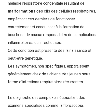
maladie respiratoire congénitale résultant de
malformations
des cils des cellules respiratoires,
empêchant ces derniers de fonctionner
correctement et conduisant à la formation de
bouchons de mucus responsables de complications
inflammatoires ou infectieuses.
Cette condition est présente dès la naissance et
peut-être génétique.
Les symptômes, non spécifiques, apparaissent
généralement chez des chiens très jeunes sous
forme d'infections respiratoires récurrentes.
Le diagnostic est complexe, nécessitant des
examens spécialisés comme la fibroscopie.