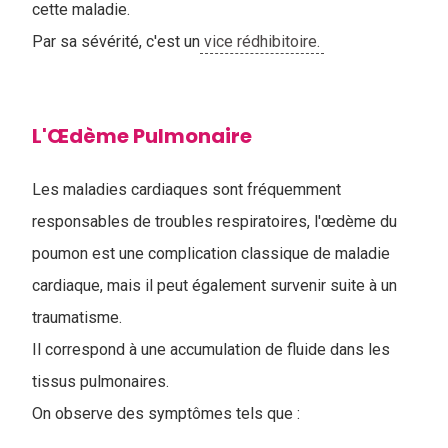
cette maladie.
Par sa sévérité, c'est un
vice rédhibitoire.
L'Œdème Pulmonaire
Les maladies cardiaques sont fréquemment
responsables de troubles respiratoires, l'œdème du
poumon est une complication classique de maladie
cardiaque, mais il peut également survenir suite à un
traumatisme.
Il correspond à une accumulation de fluide dans les
tissus pulmonaires.
On observe des symptômes tels que :