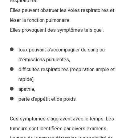
respiratoires.
Elles peuvent obstruer les voies respiratoires et
léser la fonction pulmonaire.
Elles provoquent des symptômes tels que :
toux pouvant s'accompagner de sang ou
d'émissions purulentes,
difficultés respiratoires (respiration ample et
rapide),
apathie,
perte d'appétit et de poids.
Ces symptômes s'aggravent avec le temps. Les
tumeurs sont identifiées par divers examens.