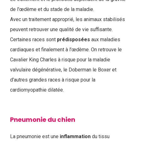
de l'œdème et du stade de la maladie.
A
vec un traitement approprié, les animaux stabilisés
peuvent retrouver une qualité de vie suffisante.
Certaines races sont
prédisposées
aux maladies
cardiaques et finalement à l'œdème. On retrouve le
Cavalier King Charles à risque pour la maladie
valvulaire dégénérative, le Doberman le Boxer et
d'autres grandes races à risque pour la
cardiomyopathie dilatée.
Pneumonie du chien
La pneumonie est une
inflammation
du tissu