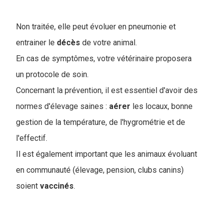
Non traitée, elle peut évoluer en pneumonie et
entrainer le
décès
de votre animal.
En cas de symptômes, votre vétérinaire proposera
un protocole de soin.
Concernant la prévention, il est essentiel d'avoir des
normes d'élevage saines :
aérer
les locaux, bonne
gestion de la température, de l'hygrométrie et de
l'effectif.
Il est également important que les animaux évoluant
en communauté (élevage, pension, clubs canins)
soient
vaccinés
.