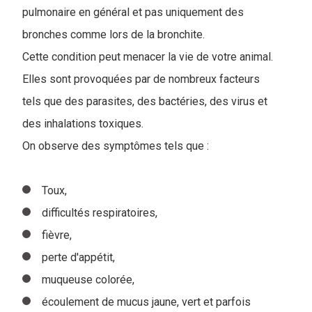
pulmonaire en général et pas uniquement des
bronches comme lors de la bronchite.
Cette condition peut menacer la vie de votre animal.
Elles sont provoquées par de nombreux facteurs
tels que des parasites, des bactéries, des virus et
des inhalations toxiques.
On observe des symptômes tels que :
Toux,
difficultés respiratoires,
fièvre,
perte d'appétit,
muqueuse colorée,
écoulement de mucus jaune, vert et parfois