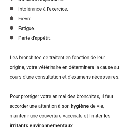
Intolérance à l'exercice.
Fièvre.
Fatigue.
Perte d'appétit.
Les bronchites se traitent en fonction de leur
origine, votre vétérinaire en déterminera la cause au
cours d'une consultation et d'examens nécessaires.
Pour protéger votre animal des bronchites, il faut
accorder une attention à son
hygiène
de vie,
maintenir une couverture vaccinale et limiter les
irritants
environnementaux
.