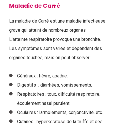
Maladie de Carré
La maladie de Carré est une maladie infectieuse
grave qui atteint de nombreux organes.
L'atteinte respiratoire provoque une bronchite.
Les symptômes sont variés et dépendent des
organes touchés, mais on peut observer :
Généraux : fièvre, apathie.
Digestifs : diarrhées, vomissements.
Respiratoires : toux, difficulté respiratoire,
écoulement nasal purulent.
Oculaires : larmoiements, conjonctivite, etc.
Cutanés :
hyperkeratose
de la truffe et des