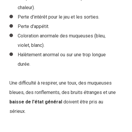
chaleur).
Perte d'intérêt pour le jeu et les sorties.
Perte d'appétit.
Coloration anormale des muqueuses (bleu,
violet, blanc).
Halètement anormal ou sur une trop longue
durée.
Une difficulté à respirer, une toux, des muqueuses
bleues, des ronflements, des bruits étranges et une
baisse de l'état général
doivent être pris au
sérieux.