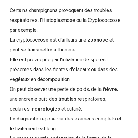
Certains champignons provoquent des troubles
respiratoires, l'Histoplasmose ou la Cryptococcose
par exemple.
La cryptococcose est d'ailleurs une
zoonose
et
peut se transmettre à l'homme.
Elle est provoquée par l'inhalation de spores
présentes dans les fientes d'oiseaux ou dans des
végétaux en décomposition.
On peut observer une perte de poids, de la
fièvre
,
une anorexie puis des troubles respiratoires,
oculaires,
neurologies
et cutané.
Le diagnostic repose sur des examens complets et
le traitement est long.