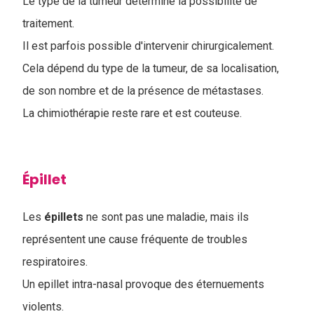
Le type de la tumeur détermine la possibilité de
traitement.
Il est parfois possible d'intervenir chirurgicalement.
Cela dépend du type de la tumeur, de sa localisation,
de son nombre et de la présence de métastases.
La chimiothérapie reste rare et est couteuse.
Épillet
Les
épillets
ne sont pas une maladie, mais ils
représentent une cause fréquente de troubles
respiratoires.
Un epillet intra-nasal provoque des éternuements
violents.