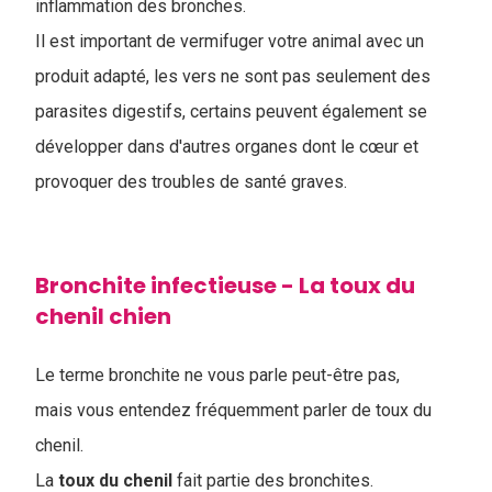
inflammation des bronches.
Il est important de vermifuger votre animal avec un
produit adapté, les vers ne sont pas seulement des
parasites digestifs, certains peuvent également se
développer dans d'autres organes dont le cœur et
provoquer des troubles de santé graves.
Bronchite infectieuse - La toux du
chenil chien
Le terme bronchite ne vous parle peut-être pas,
mais vous entendez fréquemment parler de toux du
chenil.
La
toux du chenil
fait partie des bronchites.