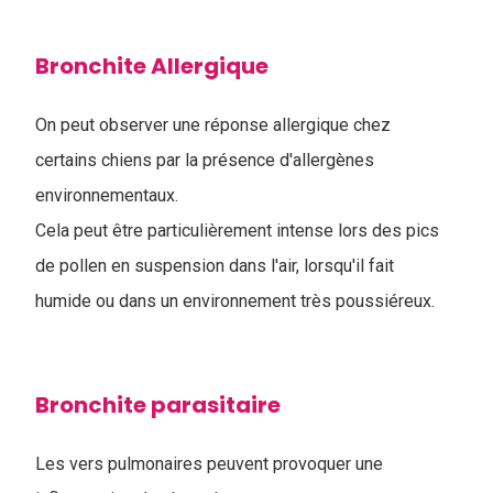
Bronchite Allergique
On peut observer une réponse allergique chez
certains chiens par la présence d'allergènes
environnementaux.
Cela peut être particulièrement intense lors des pics
de pollen en suspension dans l'air, lorsqu'il fait
humide ou dans un environnement très poussiéreux.
Bronchite parasitaire
Les vers pulmonaires peuvent provoquer une