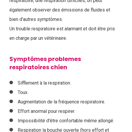
respiratoire, une respiration difficiles, on peut
également observer des émissions de fluides et
bien d'autres symptômes.
Un trouble respiratoire est alarmant et doit être pris
en charge par un vétérinaire.
Symptômes problemes
respiratoires chien
Sifflement à la respiration.
Toux.
Augmentation de la fréquence respiratoire.
Effort anormal pour respirer.
Impossibilité d'être confortable même allongé.
Respiration la bouche ouverte (hors effort et