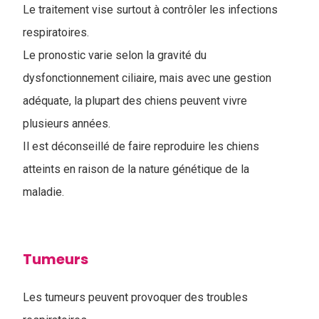
Le traitement vise surtout à contrôler les infections
respiratoires.
Le pronostic varie selon la gravité du
dysfonctionnement ciliaire, mais avec une gestion
adéquate, la plupart des chiens peuvent vivre
plusieurs années.
Il est déconseillé de faire reproduire les chiens
atteints en raison de la nature génétique de la
maladie.
Tumeurs
Les tumeurs peuvent provoquer des troubles