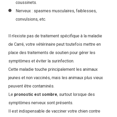
coussinets.
Nerveux : spasmes musculaires, faiblesses,
convulsions, etc.
Il n'existe pas de traitement spécifique à la maladie
de Carré, votre vétérinaire peut toutefois mettre en
place des traitements de soutien pour gérer les
symptômes et éviter la surinfection.
Cette maladie touche principalement les animaux
jeunes et non vaccinés, mais les animaux plus vieux
peuvent être contaminés.
Le
pronostic est sombre
, surtout lorsque des
symptômes nerveux sont présents.
Il est indispensable de vacciner votre chien contre