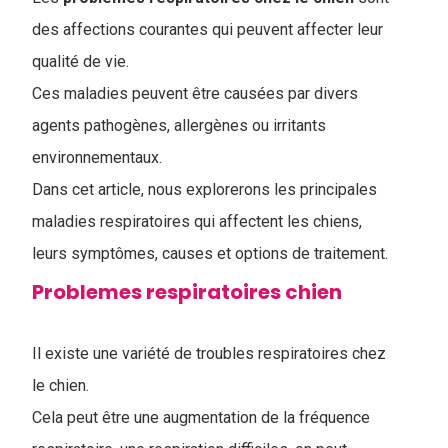
des affections courantes qui peuvent affecter leur
qualité de vie.
Ces maladies peuvent être causées par divers
agents pathogènes, allergènes ou irritants
environnementaux.
Dans cet article, nous explorerons les principales
maladies respiratoires qui affectent les chiens,
leurs symptômes, causes et options de traitement.
Problemes respiratoires chien
Il existe une variété de troubles respiratoires chez
le chien.
Cela peut être une augmentation de la fréquence