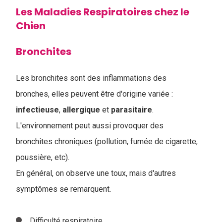
Les Maladies Respiratoires chez le
Chien
Bronchites
Les bronchites sont des inflammations des
bronches, elles peuvent être d'origine variée :
infectieuse
,
allergique
et
parasitaire
.
L'environnement peut aussi provoquer des
bronchites chroniques (pollution, fumée de cigarette,
poussière, etc).
En général, on observe une toux, mais d'autres
symptômes se remarquent.
Difficulté respiratoire.