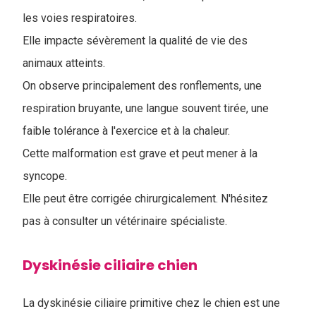
les voies respiratoires.
Elle impacte sévèrement la qualité de vie des
animaux atteints.
On observe principalement des ronflements, une
respiration bruyante, une langue souvent tirée, une
faible tolérance à l'exercice et à la chaleur.
Cette malformation est grave et peut mener à la
syncope.
Elle peut être corrigée chirurgicalement. N'hésitez
pas à consulter un vétérinaire spécialiste.
Dyskinésie ciliaire chien
La dyskinésie ciliaire primitive chez le chien est une