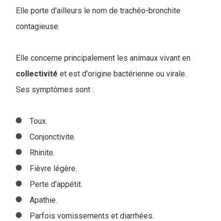
Elle porte d'ailleurs le nom de trachéo-bronchite
contagieuse.
Elle concerne principalement les animaux vivant en
collectivité
et est d'origine bactérienne ou virale.
Ses symptômes sont :
Toux.
Conjonctivite.
Rhinite.
Fièvre légère.
Perte d'appétit.
Apathie.
Parfois vomissements et diarrhées.