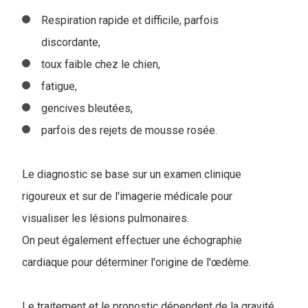
Respiration rapide et difficile, parfois
discordante,
toux faible chez le chien,
fatigue,
gencives bleutées,
parfois des rejets de mousse rosée.
Le diagnostic se base sur un examen clinique
rigoureux et sur de l'imagerie médicale pour
visualiser les lésions pulmonaires.
On peut également effectuer une échographie
cardiaque pour déterminer l'origine de l'œdème.
Le traitement et le pronostic dépendent de la gravité