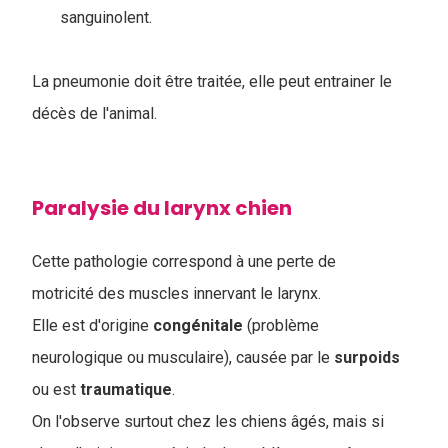
sanguinolent.
La pneumonie doit être traitée, elle peut entrainer le
décès de l'animal.
Paralysie du larynx chien
Cette pathologie correspond à une perte de
motricité des muscles innervant le larynx.
Elle est d'origine
congénitale
(problème
neurologique ou musculaire), causée par le
surpoids
ou est
traumatique
.
On l'observe surtout chez les chiens âgés, mais si