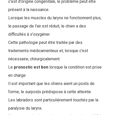
c'est d'origine congénitale, le problème peut être
présent à la naissance.
Lorsque les muscles du larynx ne fonctionnent plus,
le passage de l'air est réduit, le chien a des
difficultés à s'oxygéner.
Cette pathologie peut être traitée par des
traitements médicamenteux et, lorsque c'est
nécessaire, chirurgicalement.
Le
pronostic
est
bon
lorsque la condition est prise
en charge.
Il est important que les chiens aient un poids de
forme, le surpoids prédispose à cette atteinte.
Les labradors sont particulièrement touchés par la
paralysie du larynx.