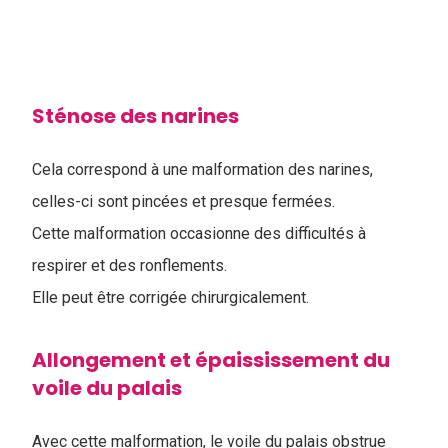
Sténose des narines
Cela correspond à une malformation des narines,
celles-ci sont pincées et presque fermées.
Cette malformation occasionne des difficultés à
respirer et des ronflements.
Elle peut être corrigée chirurgicalement.
Allongement et épaississement du
voile du palais
Avec cette malformation, le voile du palais obstrue