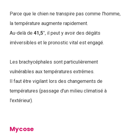
Parce que le chien ne transpire pas comme l'homme,
la température augmente rapidement.
Au-delà de
41,5°
, il peut y avoir des dégâts
irréversibles et le pronostic vital est engagé.
Les brachycéphales sont particulièrement
vulnérables aux températures extrêmes.
Il faut être vigilant lors des changements de
températures (passage d'un milieu climatisé à
l'extérieur).
Mycose