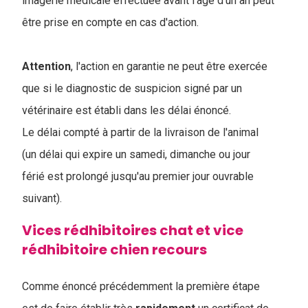
imagerie médicale effectuée avant l'âge d'un an peut
être prise en compte en cas d'action.
Attention
, l'action en garantie ne peut être exercée
que si le diagnostic de suspicion signé par un
vétérinaire est établi dans les délai énoncé.
Le délai compté à partir de la livraison de l'animal
(un délai qui expire un samedi, dimanche ou jour
férié est prolongé jusqu'au premier jour ouvrable
suivant).
Vices rédhibitoires chat et vice
rédhibitoire chien recours
Comme énoncé précédemment la première étape