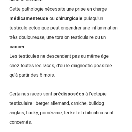
Cette pathologie nécessite une prise en charge
médicamenteuse
ou
chirurgicale
puisqu'un
testicule ectopique peut engendrer une inflammation
très douloureuse, une torsion testiculaire ou un
cancer
.
Les testicules ne descendent pas au même âge
chez toutes les races, d'où le diagnostic possible
qu'à partir des 6 mois.
Certaines races sont
prédisposées
à l'ectopie
testiculaire : berger allemand, caniche, bulldog
anglais, husky, poméranie, teckel et chihuahua sont
concernés.