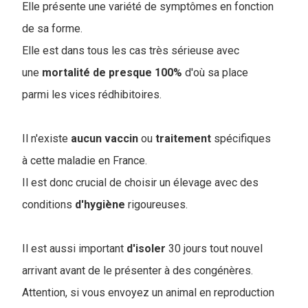
Elle présente une variété de symptômes en fonction
de sa forme.
Elle est dans tous les cas très sérieuse avec
une
mortalité de presque 100%
d'où sa place
parmi les vices rédhibitoires.
Il n'existe
aucun vaccin
ou
traitement
spécifiques
à cette maladie en France.
Il est donc crucial de choisir un élevage avec des
conditions
d'hygiène
rigoureuses.
Il est aussi important
d'isoler
30 jours tout nouvel
arrivant avant de le présenter à des congénères.
Attention, si vous envoyez un animal en reproduction