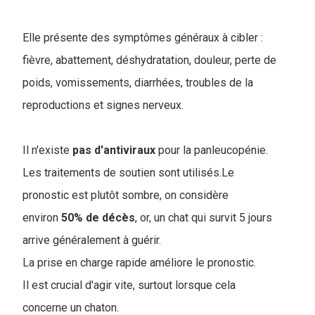
Elle présente des symptômes généraux à cibler :
fièvre, abattement, déshydratation, douleur, perte de
poids, vomissements, diarrhées, troubles de la
reproductions et signes nerveux.
Il n'existe
pas
d'antiviraux
pour la panleucopénie.
Les traitements de soutien sont utilisés.Le
pronostic est plutôt sombre, on considère
environ
50% de décès
, or, un chat qui survit 5 jours
arrive généralement à guérir.
La prise en charge rapide améliore le pronostic.
Il est crucial d'agir vite, surtout lorsque cela
concerne un chaton.