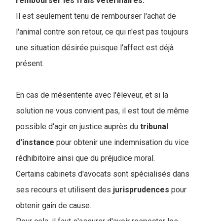
rembourser les frais vétérinaires.
Il est seulement tenu de rembourser l'achat de
l'animal contre son retour, ce qui n'est pas toujours
une situation désirée puisque l'affect est déjà
présent.
En cas de mésentente avec l'éleveur, et si la
solution ne vous convient pas, il est tout de même
possible d'agir en justice auprès du
tribunal
d'instance
pour obtenir une indemnisation du vice
rédhibitoire ainsi que du préjudice moral.
Certains cabinets d'avocats sont spécialisés dans
ses recours et utilisent des
jurisprudences
pour
obtenir gain de cause.