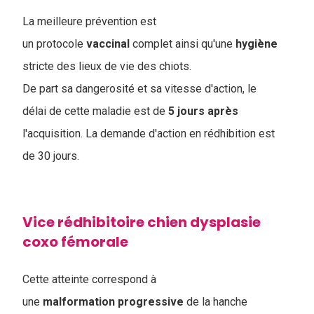
La meilleure prévention est
un protocole
vaccinal
complet ainsi qu'une
hygiène
stricte des lieux de vie des chiots.
De part sa dangerosité et sa vitesse d'action, le
délai de cette maladie est de
5 jours après
l'acquisition. La demande d'action en rédhibition est
de 30 jours.
Vice rédhibitoire chien dysplasie
coxo fémorale
Cette atteinte correspond à
une
malformation
progressive
de la hanche