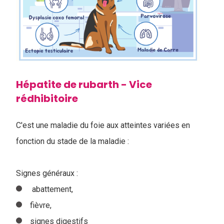
Hépatite de rubarth - Vice
rédhibitoire
C'est une maladie du foie aux atteintes variées en
fonction du stade de la maladie :
Signes généraux :
abattement,
fièvre,
signes digestifs