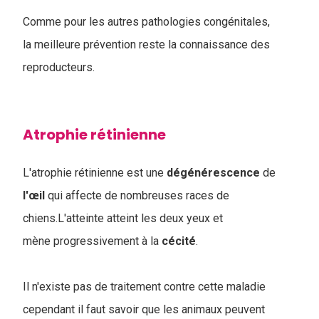
Comme pour les autres pathologies congénitales,
la
meilleure prévention reste la connaissance des
reproducteurs.
Atrophie rétinienne
L'atrophie rétinienne est une
dégénérescence
de
l'œil
qui affecte de nombreuses races de
chiens.L'atteinte atteint les deux yeux et
mène progressivement à la
cécité
.
Il n'existe pas de traitement contre cette maladie
cependant il faut savoir que les animaux peuvent