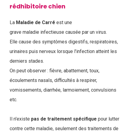
rédhibitoire chien
La
Maladie de Carré
est une
grave maladie infectieuse causée par un virus.
Elle cause des symptômes digestifs, respiratoires,
urinaires puis nerveux lorsque l'infection atteint les
derniers stades.
On peut observer : fièvre, abattement, toux,
écoulements nasals, difficultés à respirer,
vomissements, diarrhée, larmoiement, convulsions
etc.
Il n'existe
pas de traitement spécifique
pour lutter
contre cette maladie, seulement des traitements de