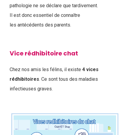
pathologie ne se décla
re que tardivement.
Il est donc essentiel de connaître
les antécédents des parents.
Vice rédhibitoire chat
Chez nos amis les félins, il existe
4 vices
rédhibitoires
. Ce sont tous des maladies
infectieuses graves.