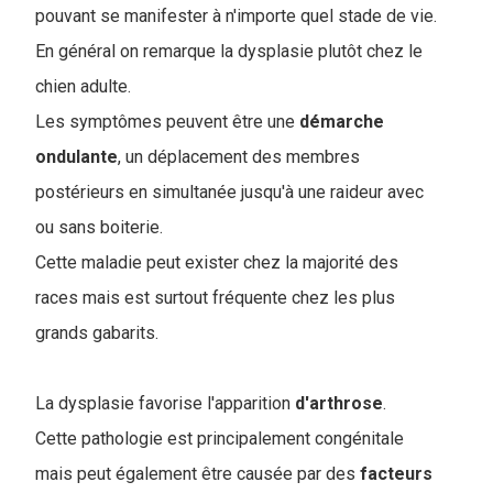
pouvant se manifester à n'importe quel stade de vie.
En général on remarque la dysplasie plutôt chez le
chien adulte.
Les symptômes peuvent être une
démarche
ondulante
, un déplacement des membres
postérieurs en simultanée jusqu'à une raideur avec
ou sans boiterie.
Cette maladie peut exister chez la majorité des
races mais est surtout fréquente chez les plus
grands gabarits.
La dysplasie favorise l'apparition
d'arthrose
.
Cette pathologie est principalement congénitale
mais peut également être causée par des
facteurs