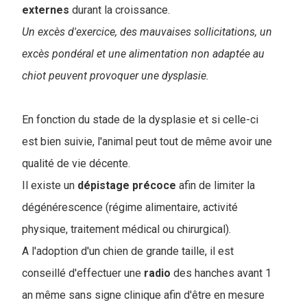
externes
durant la croissance.
Un excès d'exercice, des mauvaises sollicitations, un
excès pondéral et une alimentation non adaptée au
chiot peuvent provoquer une dysplasie.
En fonction du stade de la dysplasie et si celle-ci
est bien suivie, l'animal peut tout de même avoir une
qualité de vie décente.
Il existe un
dépistage
précoce
afin de limiter la
dégénérescence (régime alimentaire, activité
physique, traitement médical ou chirurgical).
A l'adoption d'un chien de grande taille, il est
conseillé d'effectuer une
radio
des hanches avant 1
an même sans signe clinique afin d'être en mesure