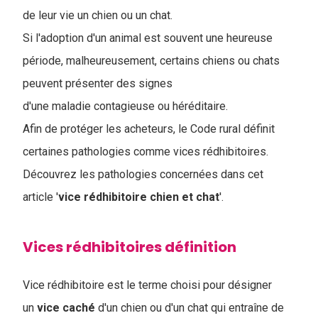
de leur vie un chien ou un chat.
Si l'adoption d'un animal est souvent une heureuse
période, malheureusement, certains chiens ou chats
peuvent présenter des signes
d'une maladie contagieuse ou héréditaire.
Afin de protéger les acheteurs, le Code rural définit
certaines pathologies comme vices rédhibitoires.
Découvrez les pathologies concernées dans cet
article '
vice rédhibitoire chien et chat
'.
Vices rédhibitoires définition
Vice rédhibitoire est le terme choisi pour désigner
un
vice
caché
d'un chien ou d'un chat qui entraîne de