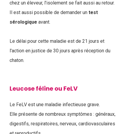
chez un éleveur, l'isolement se fait aussi au retour.
Il est aussi possible de demander un
test
sérologique
avant.
Le délai pour cette maladie est de 21 jours et
l'action en justice de 30 jours après réception du
chaton.
Leucose féline ou FeLV
Le FeLV est une maladie infectieuse grave.
Elle présente de nombreux symptômes : généraux,
digestifs, respiratoires, nerveux, cardiovasculaires
et reproductifs.