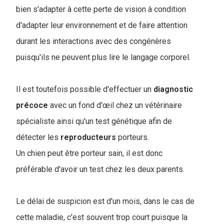
bien s'adapter à cette perte de vision à condition
d'adapter leur environnement et de faire attention
durant les interactions avec des congénères
puisqu'ils ne peuvent plus lire le langage corporel.
Il est toutefois possible d'effectuer un
diagnostic
précoce
avec un fond d'œil chez un vétérinaire
spécialiste ainsi qu'un test génétique afin de
détecter les
reproducteurs
porteurs.
Un chien peut être porteur sain, il est donc
préférable d'avoir un test chez les deux parents.
Le délai de suspicion est d'un mois, dans le cas de
cette maladie, c'est souvent trop court puisque la