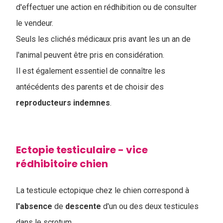
d'effectuer une action en rédhibition ou de consulter
le vendeur.
Seuls les clichés médicaux pris avant les un an de
l'animal peuvent être pris en considération.
Il est également essentiel de connaître les
antécédents des parents et de choisir des
reproducteurs
indemnes
.
Ectopie testiculaire - vice
rédhibitoire chien
La testicule ectopique chez le chien correspond à
l'absence
de
descente
d'un ou des deux testicules
dans le scrotum.