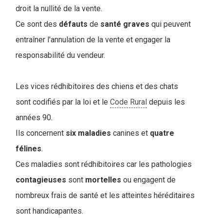
droit la nullité de la vente.
Ce sont des
défauts
de
santé
graves
qui peuvent
entraîner l'annulation de la vente et engager la
responsabilité du vendeur.
Les vices rédhibitoires des chiens et des chats
sont codifiés par la loi et le
Code Rural
depuis les
années 90.
Ils concernent
six
maladies
canines et
quatre
félines
.
Ces maladies sont rédhibitoires car les pathologies
contagieuses
sont
mortelles
ou engagent de
nombreux frais de santé et les atteintes héréditaires
sont handicapantes.