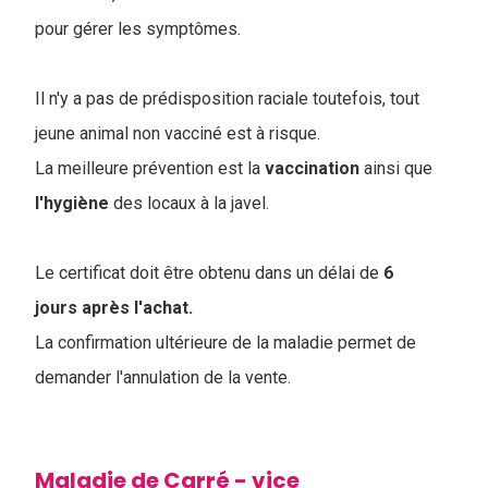
pour gérer les symptômes.
Il n'y a pas de prédisposition raciale toutefois, tout
jeune animal non vacciné est à risque.
La meilleure prévention est la
vaccination
ainsi que
l'hygiène
des locaux à la javel.
Le certificat doit être obtenu dans un délai de
6
jours après l'achat
.
La confirmation ultérieure de la maladie permet de
demander l'annulation de la vente.
Maladie de Carré - vice