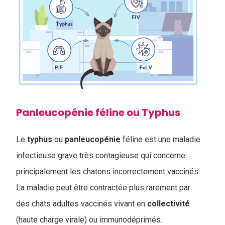
Panleucopénie féline ou Typhus
Le
typhus
ou
panleucopénie
féline est une maladie
infectieuse grave très contagieuse qui concerne
principalement les chatons incorrectement vaccinés.
La maladie peut être contractée plus rarement par
des chats adultes vaccinés vivant en
collectivité
(haute charge virale) ou immunodéprimés.