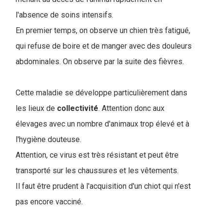
l'absence de soins intensifs.
En premier temps, on observe un chien très fatigué,
qui refuse de boire et de manger avec des douleurs
abdominales. On observe par la suite des fièvres.
Cette maladie se développe particulièrement dans
les lieux de
collectivité
. Attention donc aux
élevages avec un nombre d'animaux trop élevé et à
l'hygiène douteuse.
Attention, ce virus est très résistant et peut être
transporté sur les chaussures et les vêtements.
Il faut être prudent à l'acquisition d'un chiot qui n'est
pas encore vacciné.