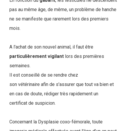
En fonction du
gabarit
, les testicules ne descendent
pas au même âge, de même, un problème de hanche
ne se manifeste que rarement lors des premiers
mois.
A l'achat de son nouvel animal, il faut être
particulièrement
vigilant
lors des premières
semaines.
Il est conseillé de se rendre chez
son vétérinaire afin de s'assurer que tout va bien et
en cas de doute, rédiger très rapidement un
certificat de suspicion.
Concernant la Dysplasie coxo-fémorale, toute