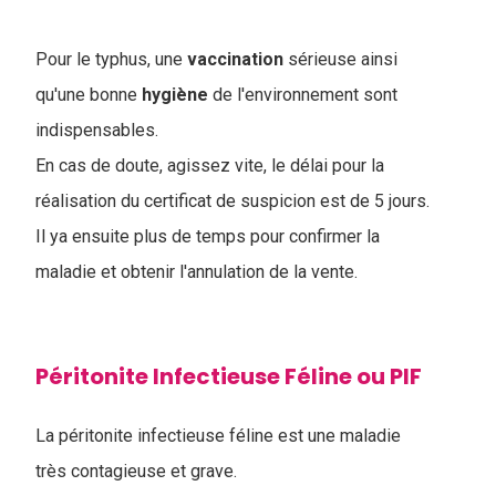
Pour le typhus, une
vaccination
sérieuse ainsi
qu'une bonne
hygiène
de l'environnement sont
indispensables.
En cas de doute, agissez vite, le délai pour la
réalisation du certificat de suspicion est de 5 jours.
Il ya ensuite plus de temps pour confirmer la
maladie et obtenir l'annulation de la vente.
Péritonite Infectieuse Féline ou PIF
La péritonite infectieuse féline est une maladie
très contagieuse et grave.