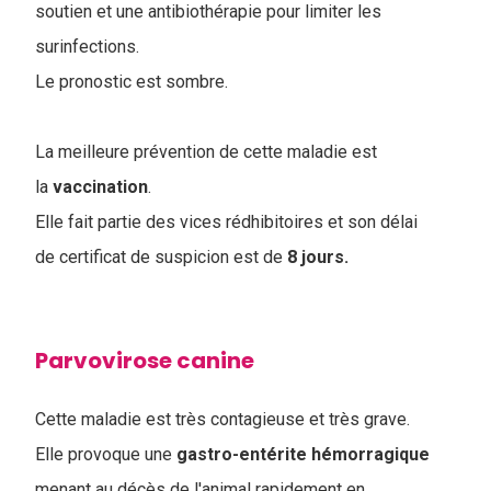
soutien et une antibiothérapie pour limiter les
surinfections.
Le pronostic est sombre.
La meilleure prévention de cette maladie est
la
vaccination
.
Elle fait partie des vices rédhibitoires et son délai
de certificat de suspicion est de
8 jours.
Parvovirose canine
Cette maladie est très contagieuse et très grave.
Elle provoque une
gastro-entérite hémorragique
menant au décès de l'animal rapidement en