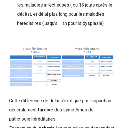
les maladies infectieuses ( ou 15 jours après le
décès), et délai plus long pour les maladies
héréditaires (jusqu'à 1 an pour la dysplasie).
Cette différence de délai s'explique par l'apparition
généralement
tardive
des symptômes de
pathologie héréditaires.