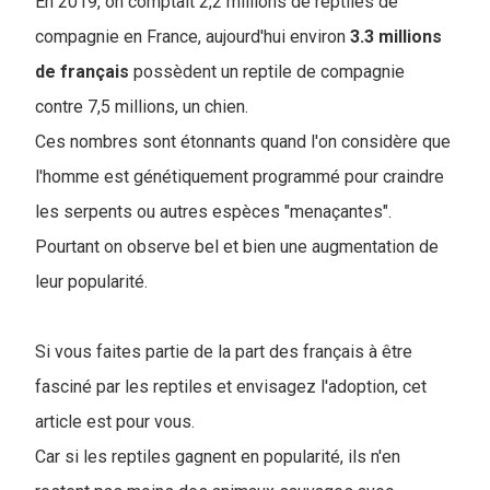
En 2019, on comptait 2,2 millions de reptiles de
compagnie en France, aujourd'hui environ
3.3 millions
de français
possèdent un reptile de compagnie
contre 7,5 millions, un chien.
Ces nombres sont étonnants quand l'on considère que
l'homme est génétiquement programmé pour craindre
les serpents ou autres espèces "menaçantes".
Pourtant on observe bel et bien une augmentation de
leur popularité.
Si vous faites partie de la part des français à être
fasciné par les reptiles et envisagez l'adoption, cet
article est pour vous.
Car si les reptiles gagnent en popularité, ils n'en