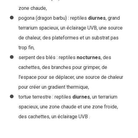
zone chaude,
pogona (dragon barbu) : reptiles
diurnes
, grand
terrarium spacieux, un éclairage UVB, une source
de chaleur, des plateformes et un substrat pas
trop fin,
serpent des blés : reptiles
nocturnes
, des
cachettes, des branches pour grimper, de
l'espace pour se déplacer, une source de chaleur
pour créer un gradient thermique,
tortue terrestre : reptiles
diurnes
, un terrarium
spacieux, une zone chaude et une zone froide,
des cachettes, un éclairage UVB .