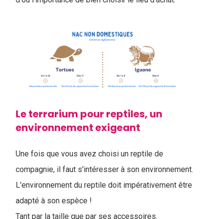
Le terrarium pour reptiles, un
environnement exigeant
Une fois que vous avez choisi un reptile de
compagnie, il faut s'intéresser à son environnement.
L'environnement du reptile doit impérativement être
adapté à son espèce !
Tant par la taille que par ses accessoires.