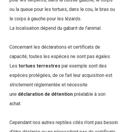
ou la queue pour les tortues, dans le cou, le bras ou
le corps à gauche pour les lézards.
La localisation dépend du gabarit de l'animal.
Concernant les déclarations et certificats de
capacité, toutes les espèces ne sont pas égales.
Les
tortues
terrestres
par exemple sont des
espèces protégées, de ce fait leur acquisition est
strictement réglementée et nécessite
une
déclaration de détention
préalable à son
achat.
Cependant nos autres reptiles cités n'ont pas besoin
d'être déclarés ou ne nécessitent pas de certificats