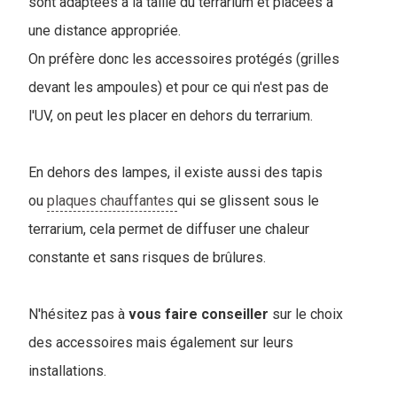
sont adaptées à la taille du terrarium et placées à
une distance appropriée.
On préfère donc les accessoires protégés (grilles
devant les ampoules) et pour ce qui n'est pas de
l'UV, on peut les placer en dehors du terrarium.
En dehors des lampes, il existe aussi des tapis
ou
plaques chauffantes
qui se glissent sous le
terrarium, cela permet de diffuser une chaleur
constante et sans risques de brûlures.
N'hésitez pas à
vous faire conseiller
sur le choix
des accessoires mais également sur leurs
installations.