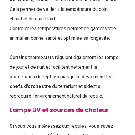
Cela permet de veiller à la température du coin
chaud et du coin froid.
Contrôler les températures permet de garder votre
animal en bonne santé et optimise sa longévité.
Certains thermostats régulent également les temps
de jour et de nuit et facilitent nettement la
possession de reptiles puisqu'ils deviennent les
chefs d'orchestre
du terrarium et aident à
reproduire l'environnement naturel du reptile.
Lampe UV et sources de chaleur
Si vous vous intéressez aux reptiles, vous savez