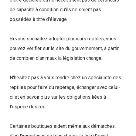
de capacité à condition qu'ils ne soient pas
possédés à titre d'élevage.
Si vous souhaitez adopter plusieurs reptiles, vous
pouvez vérifier sur le
site du gouvernement
, à partir
de combien d'animaux la législation change.
N'hésitez pas à vous rendre chez un spécialiste des
reptiles pour faire du repérage, échanger avec celui-
ci et en savoir plus sur les obligations liées à
l'espèce désirée.
Certaines boutiques aident même aux démarches,
d'où l'importance de bien choisir le lieu d'achat.