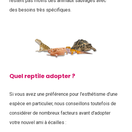
restent pas moins des animaux sauvages avec
des besoins très spécifiques.
Quel reptile adopter ?
Si vous avez une préférence pour l'esthétisme d'une
espèce en particulier, nous conseillons toutefois de
considérer de nombreux facteurs avant d'adopter
votre nouvel ami à écailles :