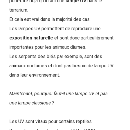
peut-être déjà qu'il faut une
lampe
UV
dans le
terrarium.
Et cela est vrai dans la majorité des cas.
Les lampes UV permettent de reproduire une
exposition naturelle
et sont donc particulièrement
importantes pour les animaux diurnes.
Les serpents des blés par exemple, sont des
animaux nocturnes et n'ont pas besoin de lampe UV
dans leur environnement.
Maintenant, pourquoi faut-il une lampe UV et pas
une lampe classique ?
Les UV sont vitaux pour certains reptiles.