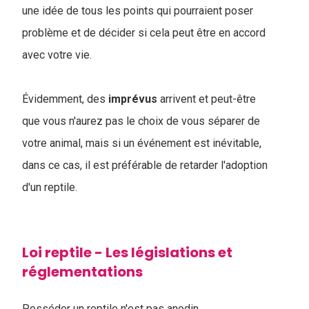
une idée de tous les points qui pourraient poser
problème et de décider si cela peut être en accord
avec votre vie.
Évidemment, des
imprévus
arrivent et peut-être
que vous n'aurez pas le choix de vous séparer de
votre animal, mais si un événement est inévitable,
dans ce cas, il est préférable de retarder l'adoption
d'un reptile.
Loi reptile - Les législations et
réglementations
Posséder un reptile n'est pas anodin.