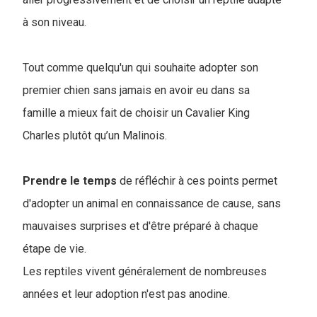
à son niveau.
Tout comme quelqu'un qui souhaite adopter son
premier chien sans jamais en avoir eu dans sa
famille a mieux fait de choisir un Cavalier King
Charles plutôt qu’un Malinois.
Prendre le temps
de réfléchir à ces points permet
d'adopter un animal en connaissance de cause, sans
mauvaises surprises et d'être préparé à chaque
étape de vie.
Les reptiles vivent généralement de nombreuses
années et leur adoption n'est pas anodine.