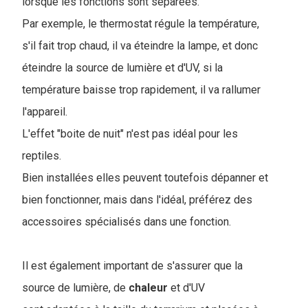
lorsque les fonctions sont séparées.
Par exemple, le thermostat régule la température,
s'il fait trop chaud, il va éteindre la lampe, et donc
éteindre la source de lumière et d'UV, si la
température baisse trop rapidement, il va rallumer
l'appareil.
L'effet "boite de nuit" n'est pas idéal pour les
reptiles.
Bien installées elles peuvent toutefois dépanner et
bien fonctionner, mais dans l'idéal, préférez des
accessoires spécialisés dans une fonction.
Il est également important de s'assurer que la
source de lumièr
e, de
chaleur
et d'UV