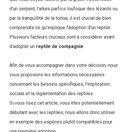
d'un serpent, l'allure parfois loufoque des lézards ou
par la tranquillité de la tortue, il est crucial de bien
comprendre ce qu'implique l'adoption d'un reptile.
Plusieurs facteurs cruciaux sont à considérer avant
d'adopter un
reptile de compagnie
.
Afin de vous accompagner dans votre décision, nous
vous proposons les informations nécessaires
concernant les besoins spécifiques, l'implication
sociale et la réglementation des reptiles.
Si vous lisez cet article, vous êtes potentiellement
débutant avec les reptiles, nous allons donc utiliser
en exemple des espèces plutôt compatibles pour
une première adoption.