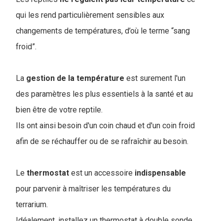
qui les rend particulièrement sensibles aux
changements de températures, d’où le terme “sang
froid”.
La
gestion de la température
est surement l'un
des paramètres les plus essentiels à la santé et au
bien être de votre reptile.
Ils ont ainsi besoin d'un coin chaud et d'un coin froid
afin de se réchauffer ou de se rafraîchir au besoin.
Le
thermostat
est un accessoire
indispensable
pour parvenir à maîtriser les températures du
terrarium.
Idéalement, installez un thermostat à double sonde.