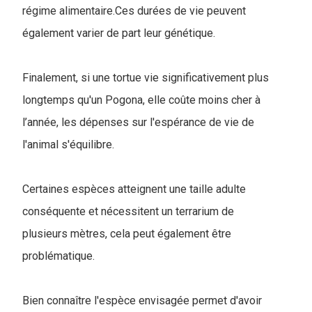
régime alimentaire.Ces durées de vie peuvent
également varier de part leur génétique.
Finalement, si une tortue vie significativement plus
longtemps qu'un Pogona, elle coûte moins cher à
l’année, les dépenses sur l'espérance de vie de
l'animal s'équilibre.
Certaines espèces atteignent une taille adulte
conséquente et nécessitent un terrarium de
plusieurs mètres, cela peut également être
problématique.
Bien connaître l'espèce envisagée permet d'avoir