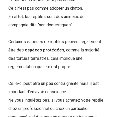
Cela n'est pas comme adopter un chaton.
En effet, les reptiles sont des animaux de
compagnie dits "non domestiques".
Certaines espèces de reptiles peuvent également
être des
espèces protégées
, comme la majorité
des tortues terrestres, cela implique une
réglementation qui leur est propre.
Celle-ci peut être un peu contraignante mais il est
important d'en avoir conscience.
Ne vous inquiétez pas, si vous achetez votre reptile
chez un professionnel ou chez un particulier
passionné, celui-ci sera en mesure de bien vous