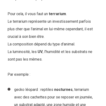
Pour cela, il vous faut un
terrarium
.
Le terrarium représente un investissement parfois
plus cher que l'animal en lui-même cependant, il est
crucial à son bien être.
La composition dépend du type d'animal.
La luminosité, les
UV
, l'humidité et les substrats ne
sont pas les mêmes.
Par exemple :
gecko léopard : reptiles
nocturnes
, terrarium
avec des cachettes pour se reposer en journée,
un substrat adapté, une zone humide et une