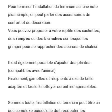
Pour terminer l'installation du terrarium sur une note
plus simple, on peut parler des accessoires de
confort et de décoration.
Vous pouvez proposer à votre reptile des cachettes,
des
rampes
ou des
branches
sur lesquelles
grimper pour se rapprocher des sources de chaleur.
Il est également possible d'ajouter des plantes
(compatibles avec l'animal).
Finalement, gamelles et récipients à eau de taille
adaptée et facile à nettoyer seront indispensables.
Sommes toute, l'installation du terrarium peut être un
peu complexe puisqu'elle doit respecter les