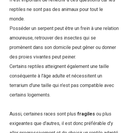
reptiles ne sont pas des animaux pour tout le
monde.
Posséder un serpent peut être un frein à une relation
amoureuse, retrouver des insectes qui se
promènent dans son domicile peut gêner ou donner
des proies vivantes peut peiner.
Certains reptiles atteignent également une taille
conséquente à l'âge adulte et nécessitent un
terrarium d'une taille qui n'est pas compatible avec
certains logements.
Aussi, certaines races sont plus
fragiles
ou plus
exigeantes que d'autres, il est donc préférable d'y
aller progressivement et de choisir un reptile adapté