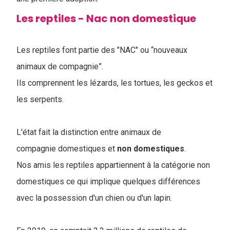
Les reptiles - Nac non domestique
Les reptiles font partie des "NAC" ou “nouveaux
animaux de compagnie”.
Ils comprennent les lézards, les tortues, les geckos et
les serpents.
L'état fait la distinction entre animaux de
compagnie domestiques et
non domestiques
.
Nos amis les reptiles appartiennent à la catégorie non
domestiques ce qui implique quelques différences
avec la possession d'un chien ou d'un lapin.