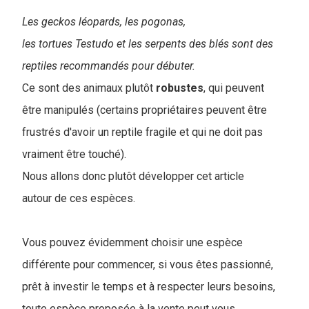
Les geckos léopards, les pogonas,
les tortues Testudo et les serpents des blés sont des
reptiles recommandés pour débuter.
Ce sont des animaux plutôt
robustes
, qui peuvent
être manipulés (certains propriétaires peuvent être
frustrés d'avoir un reptile fragile et qui ne doit pas
vraiment être touché).
Nous allons donc plutôt développer cet article
autour de ces espèces.
V
ous pouvez évidemment choisir une espèce
différente pour commencer, si vous êtes passionné,
prêt à investir le temps et à respecter leurs besoins,
toute espèce proposée à la vente peut vous