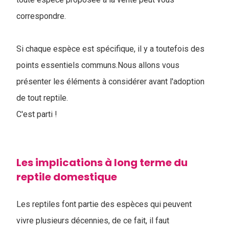
correspondre.
Si chaque espèce est spécifique, il y a toutefois des
points essentiels communs.Nous allons vous
présenter les éléments à considérer avant l'adoption
de tout reptile.
C'est parti !
Les implications à long terme du
reptile domestique
Les reptiles font partie des espèces qui peuvent
vivre plusieurs décennies, de ce fait, il faut