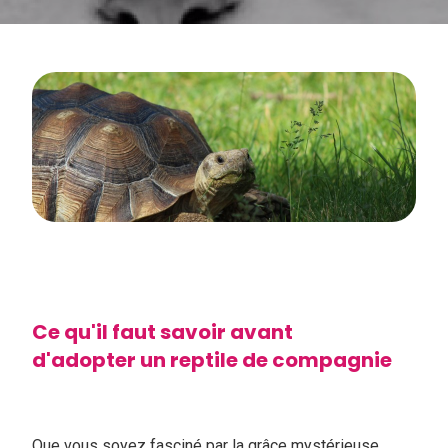
Ce qu'il faut savoir avant
d'adopter un reptile de compagnie
Que vous soyez fasciné par la grâce mystérieuse