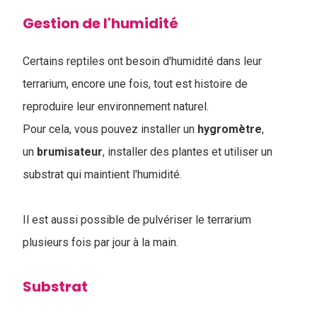
Gestion de l'humidité
Certains reptiles ont besoin d'humidité dans leur
terrarium, encore une fois, tout est histoire de
reproduire leur environnement naturel.
Pour cela, vous pouvez installer un
hygromètre
,
un
brumisateur
, installer des plantes et utiliser un
substrat qui maintient l'humidité.
Il est aussi possible de pulvériser le terrarium
plusieurs fois par jour à la main.
Substrat