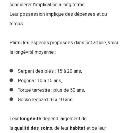
considérer l'implication à long terme.
Leur possession implique des dépenses et du
temps.
Parmi les espèces proposées dans cet article, voici
la longévité moyenne :
Serpent des blés : 15 à 20 ans,
Pogona : 10 à 15 ans,
Tortue terrestre : plus de 50 ans,
Gecko léopard : 6 à 10 ans.
Leur
longévité
dépend largement de
la
qualité des soins
, de leur
habitat
et de leur