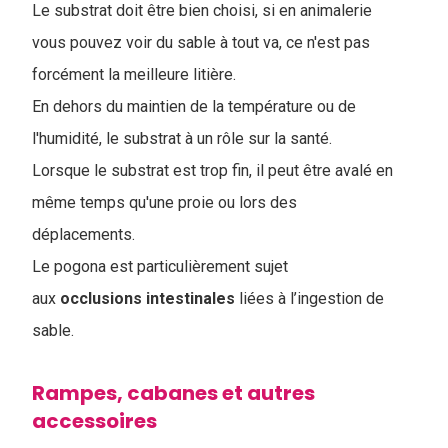
Le substrat doit être bien choisi, si en animalerie
vous pouvez voir du sable à tout va, ce n'est pas
forcément la meilleure litière.
En dehors du maintien de la température ou de
l'humidité, le substrat à un rôle sur la santé.
Lorsque le substrat est trop fin, il peut être avalé en
même temps qu'une proie ou lors des
déplacements.
Le pogona est particulièrement sujet
aux
occlusions intestinales
liées à l’ingestion de
sable.
Rampes, cabanes et autres
accessoires