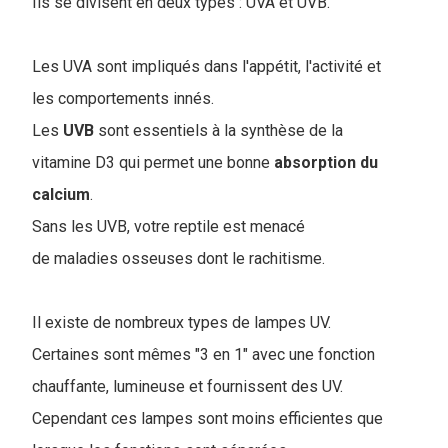
Ils se divisent en deux types : UVA et UVB.
Les UVA sont impliqués dans l'appétit, l'activité et
les comportements innés.
Les
UVB
sont essentiels à la synthèse de la
vitamine D3 qui permet une bonne
absorption du
calcium
.
Sans les UVB, votre reptile est menacé
de maladies osseuses dont le rachitisme.
Il existe de nombreux types de lampes UV.
Certaines sont mêmes "3 en 1" avec une fonction
chauffante, lumineuse et fournissent des UV.
Cependant ces lampes sont moins efficientes que