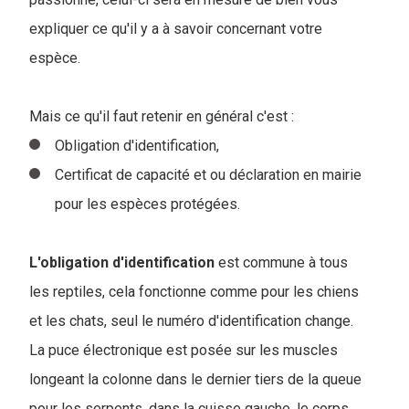
expliquer ce qu'il y a à savoir concernant votre
espèce.
Mais ce qu'il faut retenir en général c'est :
Obligation d'identification,
Certificat de capacité et ou déclaration en mairie
pour les espèces protégées.
L'obligation
d'identification
est commune à tous
les reptiles, cela fonctionne comme pour les chiens
et les chats, seul le numéro d'identification change.
La puce électronique est posée sur les muscles
longeant la colonne dans le dernier tiers de la queue
pour les serpents, dans la cuisse gauche, le corps